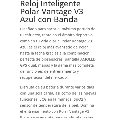
Reloj Inteligente
Polar Vantage V3
Azul con Banda
Diseñado para sacar el máximo partido de
tu esfuerzo, tanto en el ámbito deportivo
como en tu vida diaria. Polar Vantage V3
Azul es el reloj más avanzado de Polar
hasta la fecha gracias a la combinación
perfecta de biosensores, pantalla AMOLED,
GPS dual, mapas y la gama más completa
de funciones de entrenamiento y
recuperación del mercado.
Disfruta de su batería durante varios días
con una sola carga, así como de las nuevas
funciones: ECG en la muñeca, SpO2 y
sensor de temperatura de la piel. Domina
el entrenamiento con Polar Vantage V3
Blanco y prepárate para rendir al máximo