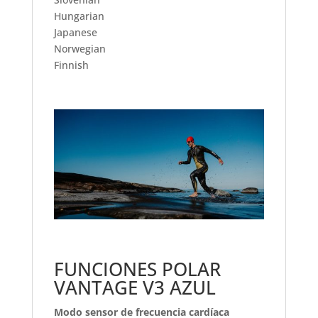
Hungarian
Japanese
Norwegian
Finnish
FUNCIONES POLAR
VANTAGE V3 AZUL
Modo sensor de frecuencia cardíaca