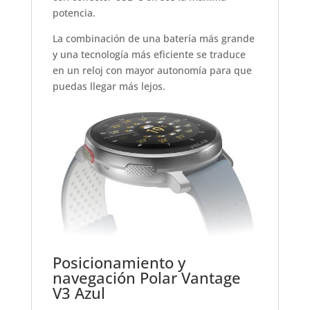
potencia.
La combinación de una batería más grande
y una tecnología más eficiente se traduce
en un reloj con mayor autonomía para que
puedas llegar más lejos.
Posicionamiento y
navegación Polar Vantage
V3 Azul