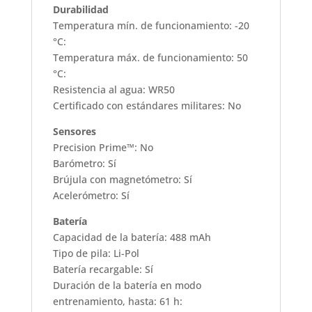
Durabilidad
Temperatura mín. de funcionamiento: -20
°C:
Temperatura máx. de funcionamiento: 50
°C:
Resistencia al agua: WR50
Certificado con estándares militares: No
Sensores
Precision Prime™: No
Barómetro: Sí
Brújula con magnetómetro: Sí
Acelerómetro: Sí
Batería
Capacidad de la batería: 488 mAh
Tipo de pila: Li-Pol
Batería recargable: Sí
Duración de la batería en modo
entrenamiento, hasta: 61 h: