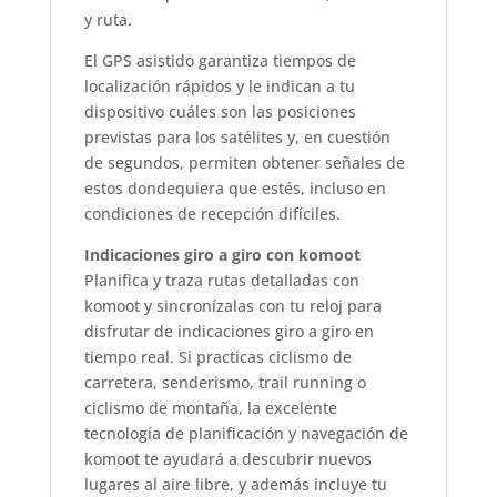
y ruta.
El GPS asistido garantiza tiempos de
localización rápidos y le indican a tu
dispositivo cuáles son las posiciones
previstas para los satélites y, en cuestión
de segundos, permiten obtener señales de
estos dondequiera que estés, incluso en
condiciones de recepción difíciles.
Indicaciones giro a giro con komoot
Planifica y traza rutas detalladas con
komoot y sincronízalas con tu reloj para
disfrutar de indicaciones giro a giro en
tiempo real. Si practicas ciclismo de
carretera, senderismo, trail running o
ciclismo de montaña, la excelente
tecnología de planificación y navegación de
komoot te ayudará a descubrir nuevos
lugares al aire libre, y además incluye tu