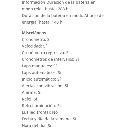
Información Duración de la batería en
modo reloj, hasta: 288 h:
Duración de la batería en modo Ahorro de
energía, hasta: 140 h:
Misceláneos
Cronómetro: Sí
Velocidad: Sí
Cronómetro regresivo: Sí
Cronómetros de intervalos: Sí
Laps manuales: Sí
Laps automáticos: Sí
Inicio automático: Sí
Alertas con vibración: Sí
Alarma: Sí
Reloj: Sí
Retroiluminación: Sí
Luz led frontal: No
Fecha y día de la semana: Sí
Hora del día: Sí