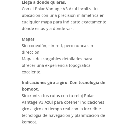
Llega a donde quieras.
Con el Polar Vantage V3 Azul localiza tu
ubicación con una precisión milimétrica en
cualquier mapa para indicarte exactamente
dónde estás y a dónde vas.
Mapas
Sin conexión, sin red, pero nunca sin
dirección.
Mapas descargables detallados para
ofrecer una experiencia topográfica
excelente.
Indicaciones giro a giro. Con tecnología de
komoot.
Sincroniza tus rutas con tu reloj Polar
Vantage V3 Azul para obtener indicaciones
giro a giro en tiempo real con la increíble
tecnología de navegación y planificación de
komoot.