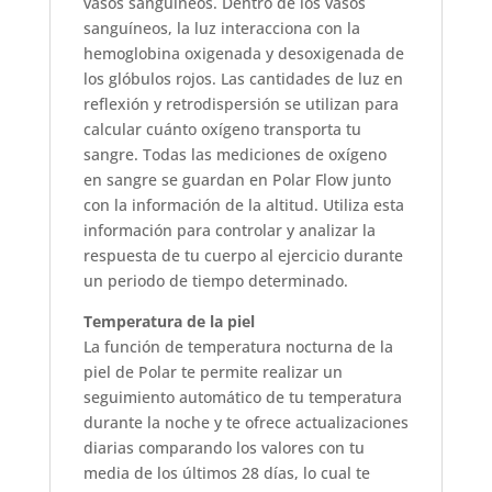
vasos sanguíneos. Dentro de los vasos
sanguíneos, la luz interacciona con la
hemoglobina oxigenada y desoxigenada de
los glóbulos rojos. Las cantidades de luz en
reflexión y retrodispersión se utilizan para
calcular cuánto oxígeno transporta tu
sangre. Todas las mediciones de oxígeno
en sangre se guardan en Polar Flow junto
con la información de la altitud. Utiliza esta
información para controlar y analizar la
respuesta de tu cuerpo al ejercicio durante
un periodo de tiempo determinado.
Temperatura de la piel
La función de temperatura nocturna de la
piel de Polar te permite realizar un
seguimiento automático de tu temperatura
durante la noche y te ofrece actualizaciones
diarias comparando los valores con tu
media de los últimos 28 días, lo cual te