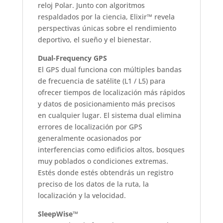
reloj Polar. Junto con algoritmos
respaldados por la ciencia, Elixir™ revela
perspectivas únicas sobre el rendimiento
deportivo, el sueño y el bienestar.
Dual-Frequency GPS
El GPS dual funciona con múltiples bandas
de frecuencia de satélite (L1 / L5) para
ofrecer tiempos de localización más rápidos
y datos de posicionamiento más precisos
en cualquier lugar. El sistema dual elimina
errores de localización por GPS
generalmente ocasionados por
interferencias como edificios altos, bosques
muy poblados o condiciones extremas.
Estés donde estés obtendrás un registro
preciso de los datos de la ruta, la
localización y la velocidad.
SleepWise™