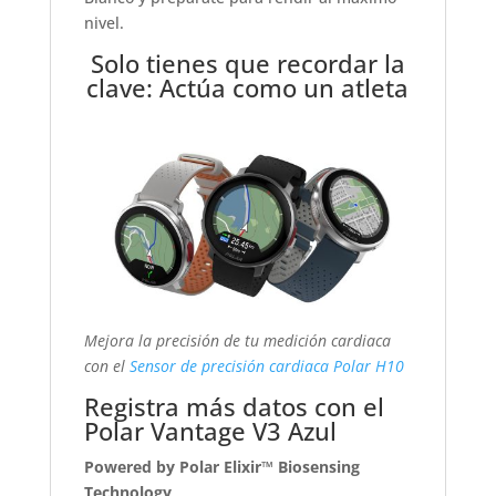
nivel.
Solo tienes que recordar la
clave: Actúa como un atleta
Mejora la precisión de tu medición cardiaca
con el
Sensor de precisión cardiaca Polar H10
Registra más datos con el
Polar Vantage V3 Azul
Powered by Polar Elixir™ Biosensing
Technology