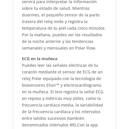
servirá para interpretar la información
sobre tu estado de salud. Mientras
duermes, el pequeño sensor de la parte
trasera del reloj mide y registra la
temperatura de tu piel cada cinco minutos.
Por la mañana, puedes ver los resultados
de la noche anterior y las tendencias
semanales y mensuales en Polar Flow.
ECG en la muñeca
Puedes leer las señales eléctricas de tu
corazón mediante el sensor de ECG de un
reloj Polar equipado con la tecnología de
biosensores Elixir™ y electrocardiograma
en la muñeca. El test registra la señal ECG
en reposo y métricas muy útiles, como la
frecuencia cardíaca media, la variabilidad
de la frecuencia cardíaca y los intervalos
entre latidos sucesivos (también
denominados intervalos RR).Con la app