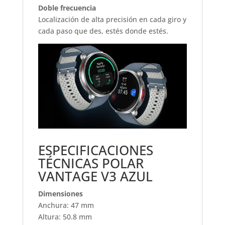
Doble frecuencia
Localización de alta precisión en cada giro y
cada paso que des, estés donde estés.
ESPECIFICACIONES
TÉCNICAS POLAR
VANTAGE V3 AZUL
Dimensiones
Anchura: 47 mm
Altura: 50.8 mm