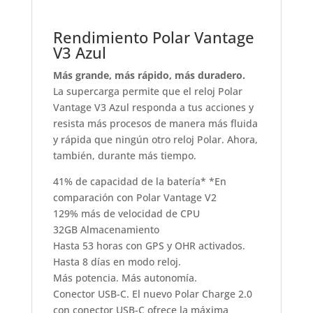
Rendimiento Polar Vantage
V3 Azul
Más grande, más rápido, más duradero.
La supercarga permite que el reloj Polar
Vantage V3 Azul responda a tus acciones y
resista más procesos de manera más fluida
y rápida que ningún otro reloj Polar. Ahora,
también, durante más tiempo.
41% de capacidad de la batería* *En
comparación con Polar Vantage V2
129% más de velocidad de CPU
32GB Almacenamiento
Hasta 53 horas con GPS y OHR activados.
Hasta 8 días en modo reloj.
Más potencia. Más autonomía.
Conector USB-C. El nuevo Polar Charge 2.0
con conector USB-C ofrece la máxima