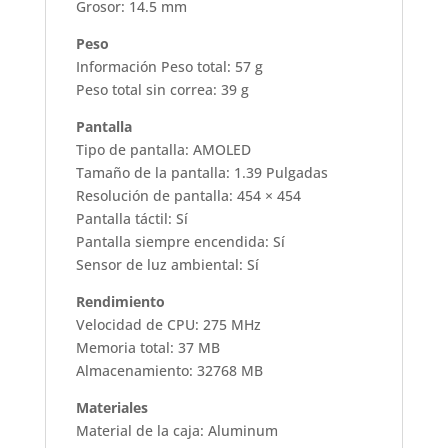
Grosor: 14.5 mm
Peso
Información Peso total: 57 g
Peso total sin correa: 39 g
Pantalla
Tipo de pantalla: AMOLED
Tamaño de la pantalla: 1.39 Pulgadas
Resolución de pantalla: 454 × 454
Pantalla táctil: Sí
Pantalla siempre encendida: Sí
Sensor de luz ambiental: Sí
Rendimiento
Velocidad de CPU: 275 MHz
Memoria total: 37 MB
Almacenamiento: 32768 MB
Materiales
Material de la caja: Aluminum