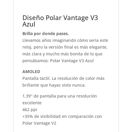
Diseño Polar Vantage V3
Azul
Brilla por donde pases.
Llevamos años imaginando cómo sería este
reloj, pero la versión final es más elegante,
más clara y mucho más bonita de lo que
pensábamos: Polar Vantage V3 Azul
AMOLED
Pantalla táctil. La resolución de color más
brillante que hayas visto nunca.
1,39″ de pantalla para una resolución
excelente
462 ppi
+35% de visibilidad en comparación con
Polar Vantage V2