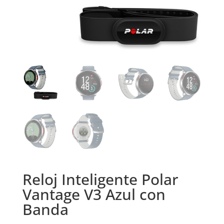
Reloj Inteligente Polar
Vantage V3 Azul con
Banda