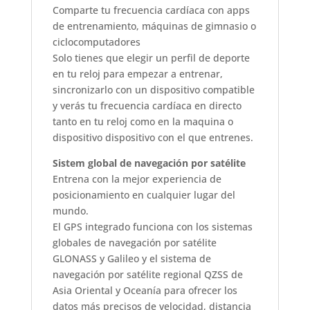
Comparte tu frecuencia cardíaca con apps
de entrenamiento, máquinas de gimnasio o
ciclocomputadores
Solo tienes que elegir un perfil de deporte
en tu reloj para empezar a entrenar,
sincronizarlo con un dispositivo compatible
y verás tu frecuencia cardíaca en directo
tanto en tu reloj como en la maquina o
dispositivo dispositivo con el que entrenes.
Sistem global de navegación por satélite
Entrena con la mejor experiencia de
posicionamiento en cualquier lugar del
mundo.
El GPS integrado funciona con los sistemas
globales de navegación por satélite
GLONASS y Galileo y el sistema de
navegación por satélite regional QZSS de
Asia Oriental y Oceanía para ofrecer los
datos más precisos de velocidad, distancia