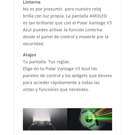
Linterna
No es por presumir, pero nuestro reloj
brilla con luz propia. La pantalla AMOLED
es tan brillante que con el Polar Vantage V3
Azul puedes activar la función Linterna
desde el panel de control y moverte por la
oscuridad.
Atajos
Tu pantalla. Tus reglas.
Elige en tu Polar Vantage V3 Azul los
paneles de control y los widgets que desees
para acceder rápidamente a todas las
vistas y funciones que necesites.