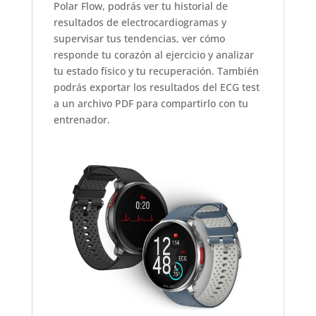
Polar Flow, podrás ver tu historial de
resultados de electrocardiogramas y
supervisar tus tendencias, ver cómo
responde tu corazón al ejercicio y analizar
tu estado físico y tu recuperación. También
podrás exportar los resultados del ECG test
a un archivo PDF para compartirlo con tu
entrenador.