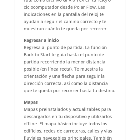
ciclocomputador desde Polar Flow. Las
indicaciones en la pantalla del reloj te
ayudan a seguir el camino correcto y te
muestran cuánto te queda por recorrer.
Regresar a inicio
Regresa al punto de partida. La función
Back to Start te guía hasta el punto de
partida recorriendo la menor distancia
posible (en línea recta). Te muestra la
orientación y una flecha para seguir la
dirección correcta, así como la distancia
que te queda por recorrer hasta tu destino.
Mapas
Mapas preinstalados y actualizables para
descargarlos en tu dispositivo y utilizarlos
offline. El mapa básico incluye todos los
edificios, redes de carreteras, calles y vías
fluviales navegables principales. También