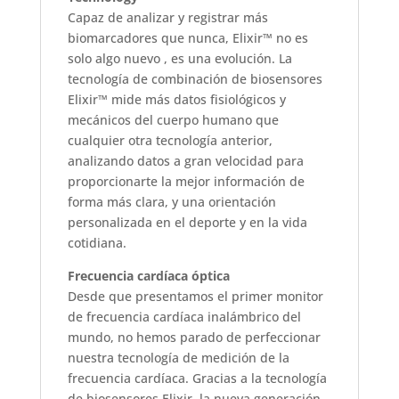
Capaz de analizar y registrar más
biomarcadores que nunca, Elixir™ no es
solo algo nuevo , es una evolución. La
tecnología de combinación de biosensores
Elixir™ mide más datos fisiológicos y
mecánicos del cuerpo humano que
cualquier otra tecnología anterior,
analizando datos a gran velocidad para
proporcionarte la mejor información de
forma más clara, y una orientación
personalizada en el deporte y en la vida
cotidiana.
Frecuencia cardíaca óptica
Desde que presentamos el primer monitor
de frecuencia cardíaca inalámbrico del
mundo, no hemos parado de perfeccionar
nuestra tecnología de medición de la
frecuencia cardíaca. Gracias a la tecnología
de biosensores Elixir, la nueva generación