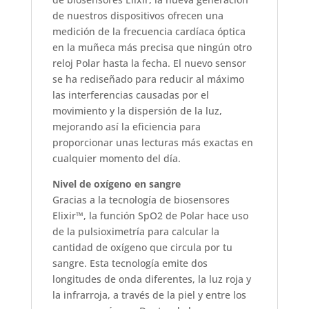
de nuestros dispositivos ofrecen una
medición de la frecuencia cardíaca óptica
en la muñeca más precisa que ningún otro
reloj Polar hasta la fecha. El nuevo sensor
se ha rediseñado para reducir al máximo
las interferencias causadas por el
movimiento y la dispersión de la luz,
mejorando así la eficiencia para
proporcionar unas lecturas más exactas en
cualquier momento del día.
Nivel de oxígeno en sangre
Gracias a la tecnología de biosensores
Elixir™, la función SpO2 de Polar hace uso
de la pulsioximetría para calcular la
cantidad de oxígeno que circula por tu
sangre. Esta tecnología emite dos
longitudes de onda diferentes, la luz roja y
la infrarroja, a través de la piel y entre los