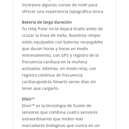
incorpora algunas curvas de nivel para
ofrecer una experiencia topográfica única.
Batería de larga duración
Tu reloj Polar no te dejará tirado antes de
cruzar la línea de meta. Nuestros relojes
están equipados con baterías recargables
que duran horas y horas en modo
entrenamiento, con GPS y registro de la
frecuencia cardíaca en la muñeca
activados. Además, en modo reloj, con
registro continuo de frecuencia
cardíacapodrás llevarlo varios días sin
tener que cargarlo.
Elixir™
Elixir™ es la tecnología de fusión de
sensores que combina cuatro sensores
extraordinarios que miden más
marcadores biológicos que nunca en un