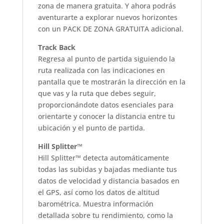
zona de manera gratuita. Y ahora podrás
aventurarte a explorar nuevos horizontes
con un PACK DE ZONA GRATUITA adicional.
Track Back
Regresa al punto de partida siguiendo la
ruta realizada con las indicaciones en
pantalla que te mostrarán la dirección en la
que vas y la ruta que debes seguir,
proporcionándote datos esenciales para
orientarte y conocer la distancia entre tu
ubicación y el punto de partida.
Hill Splitter™
Hill Splitter™ detecta automáticamente
todas las subidas y bajadas mediante tus
datos de velocidad y distancia basados en
el GPS, así como los datos de altitud
barométrica. Muestra información
detallada sobre tu rendimiento, como la