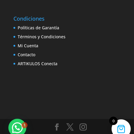
Condiciones
Políticas de Garantía
Términos y Condiciones
Mi Cuenta
Contacto
ARTIKULOS Conecta
0
1