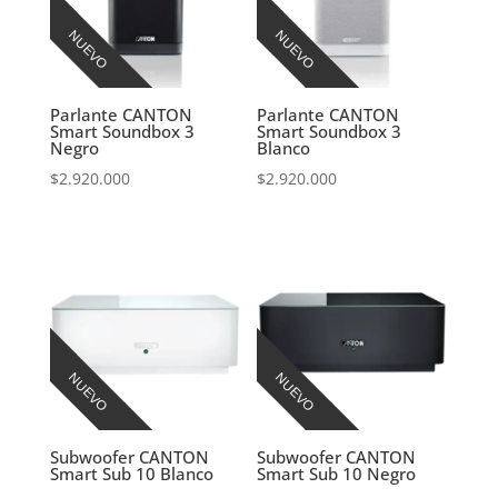
NUEVO
NUEVO
Parlante CANTON
Parlante CANTON
Smart Soundbox 3
Smart Soundbox 3
Negro
Blanco
$
2.920.000
$
2.920.000
NUEVO
NUEVO
Subwoofer CANTON
Subwoofer CANTON
Smart Sub 10 Blanco
Smart Sub 10 Negro