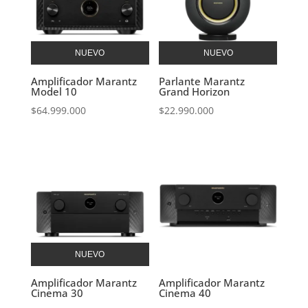
NUEVO
NUEVO
Amplificador Marantz
Parlante Marantz
Model 10
Grand Horizon
$
64.999.000
$
22.990.000
NUEVO
Amplificador Marantz
Amplificador Marantz
Cinema 30
Cinema 40