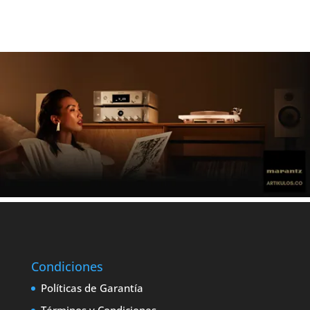
Condiciones
Políticas de Garantía