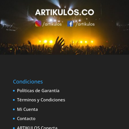
Condiciones
Políticas de Garantía
Términos y Condiciones
Mi Cuenta
Contacto
ARTIKULOS Conecta