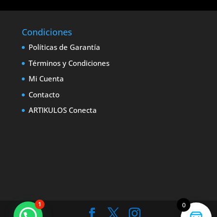
Condiciones
Políticas de Garantía
Términos y Condiciones
Mi Cuenta
Contacto
ARTIKULOS Conecta
1
0
Marcas que marcan la diferencia