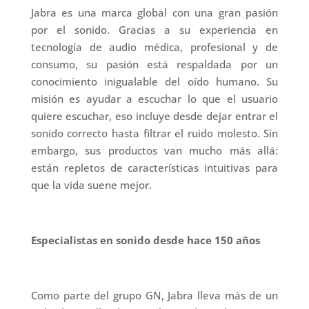
Jabra es una marca global con una gran pasión
por el sonido. Gracias a su experiencia en
tecnología de audio médica, profesional y de
consumo, su pasión está respaldada por un
conocimiento inigualable del oído humano. Su
misión es ayudar a escuchar lo que el usuario
quiere escuchar, eso incluye desde dejar entrar el
sonido correcto hasta filtrar el ruido molesto. Sin
embargo, sus productos van mucho más allá:
están repletos de características intuitivas para
que la vida suene mejor.
Especialistas en sonido desde hace 150 años
Como parte del grupo GN, Jabra lleva más de un