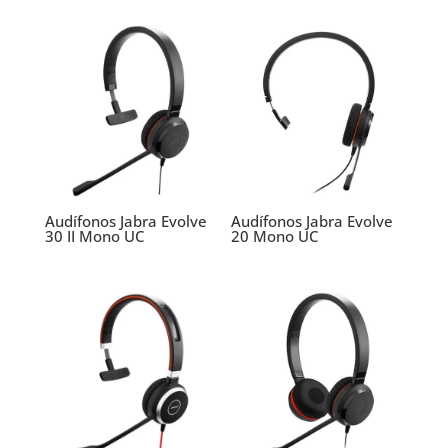
Audífonos Jabra Evolve
Audífonos Jabra Evolve
30 II Mono UC
20 Mono UC