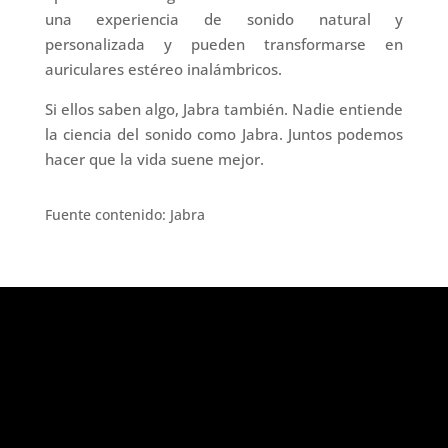
una experiencia de sonido natural y
personalizada y pueden transformarse en
auriculares estéreo inalámbricos.
Si ellos saben algo, Jabra también. Nadie entiende
la ciencia del sonido como Jabra. Juntos podemos
hacer que la vida suene mejor.
Fuente contenido: Jabra