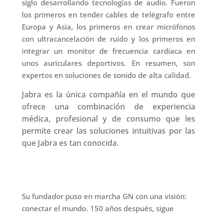
siglo desarrollando tecnologías de audio. Fueron
los primeros en tender cables de telégrafo entre
Europa y Asia, los primeros en crear micrófonos
con ultracancelación de ruido y los primeros en
integrar un monitor de frecuencia cardíaca en
unos auriculares deportivos. En resumen, son
expertos en soluciones de sonido de alta calidad.
Jabra es la única compañía en el mundo que
ofrece una combinación de experiencia
médica, profesional y de consumo que les
permite crear las soluciones intuitivas por las
que Jabra es tan conocida.
Su fundador puso en marcha GN con una visión:
conectar el mundo. 150 años después, sigue