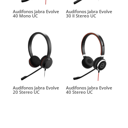
Audífonos Jabra Evolve
Audífonos Jabra Evolve
40 Mono UC
30 II Stereo UC
Audífonos Jabra Evolve
Audífonos Jabra Evolve
20 Stereo UC
40 Stereo UC