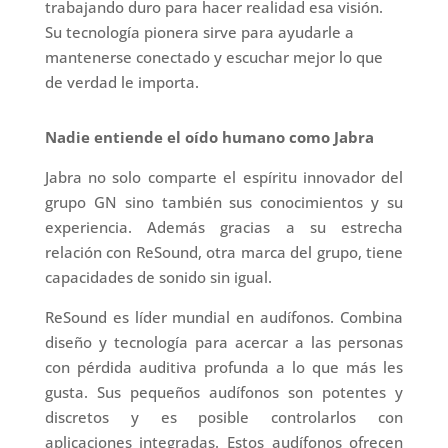
trabajando duro para hacer realidad esa visión.
Su tecnología pionera sirve para ayudarle a
mantenerse conectado y escuchar mejor lo que
de verdad le importa.
Nadie entiende el oído humano como Jabra
Jabra no solo comparte el espíritu innovador del
grupo GN sino también sus conocimientos y su
experiencia. Además gracias a su estrecha
relación con ReSound, otra marca del grupo, tiene
capacidades de sonido sin igual.
ReSound es líder mundial en audífonos. Combina
diseño y tecnología para acercar a las personas
con pérdida auditiva profunda a lo que más les
gusta. Sus pequeños audífonos son potentes y
discretos y es posible controlarlos con
aplicaciones integradas. Estos audífonos ofrecen