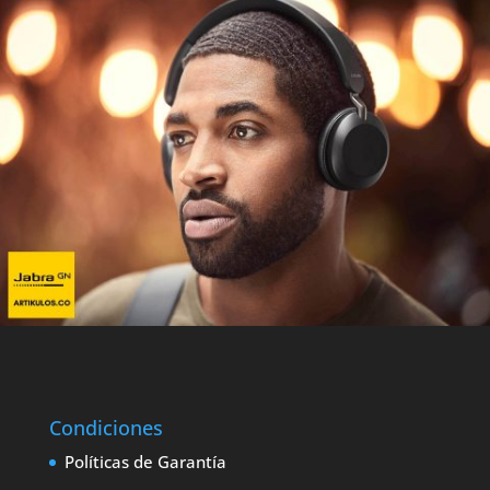
Condiciones
Políticas de Garantía