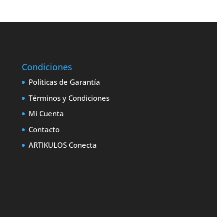
Condiciones
Políticas de Garantía
Términos y Condiciones
Mi Cuenta
Contacto
ARTIKULOS Conecta