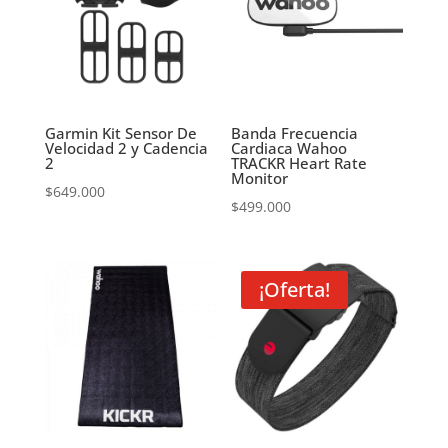
Garmin Kit Sensor De
Banda Frecuencia
Velocidad 2 y Cadencia
Cardiaca Wahoo
2
TRACKR Heart Rate
Monitor
$
649.000
$
499.000
¡Oferta!