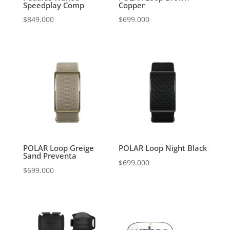
Speedplay Comp
Copper
$
849.000
$
699.000
POLAR Loop Greige
POLAR Loop Night Black
Sand Preventa
$
699.000
$
699.000