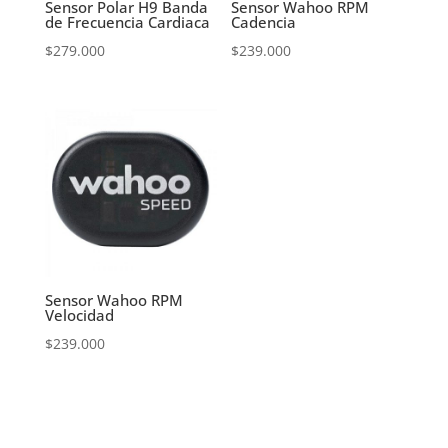
Sensor Polar H9 Banda
Sensor Wahoo RPM
de Frecuencia Cardiaca
Cadencia
$
279.000
$
239.000
Sensor Wahoo RPM
Velocidad
$
239.000