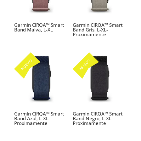
Garmin CIRQA™ Smart
Garmin CIRQA™ Smart
Band Malva, L-XL
Band Gris, L-XL-
Proximamente
NUEVO
NUEVO
Garmin CIRQA™ Smart
Garmin CIRQA™ Smart
Band Azul, L-XL-
Band Negro, L-XL –
Proximamente
Proximamente