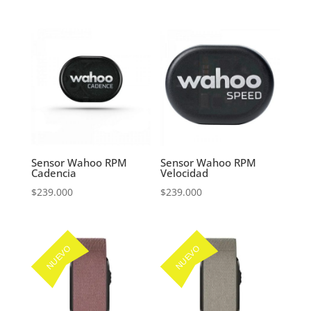
Sensor Wahoo RPM
Sensor Wahoo RPM
Cadencia
Velocidad
$
239.000
$
239.000
NUEVO
NUEVO