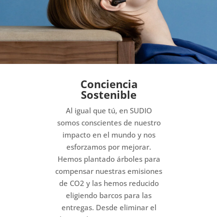
Conciencia
Sostenible
Al igual que tú, en SUDIO
somos conscientes de nuestro
impacto en el mundo y nos
esforzamos por mejorar.
Hemos plantado árboles para
compensar nuestras emisiones
de CO2 y las hemos reducido
eligiendo barcos para las
entregas. Desde eliminar el