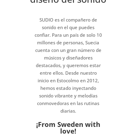
SUDIO es el compañero de
sonido en el que puedes
confiar. Para un país de solo 10
millones de personas, Suecia
cuenta con un gran número de
músicos y diseñadores
destacados, y queremos estar
entre ellos. Desde nuestro
inicio en Estocolmo en 2012,
hemos estado inyectando
sonido vibrante y melodías
conmovedoras en las rutinas
diarias.
¡From Sweden with
love!