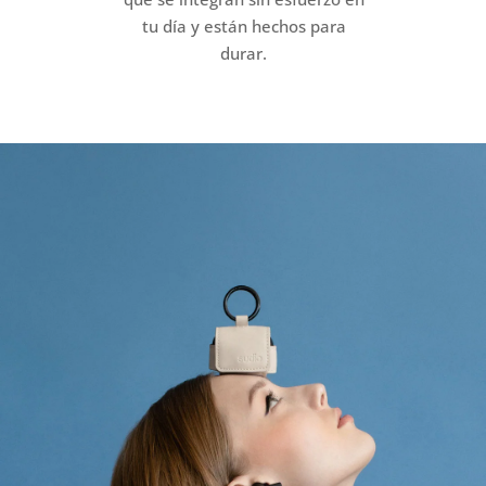
tu día y están hechos para
durar.