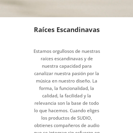
Raíces Escandinavas
Estamos orgullosos de nuestras
raíces escandinavas y de
nuestra capacidad para
canalizar nuestra pasión por la
música en nuestro diseño. La
forma, la funcionalidad, la
calidad, la facilidad y la
relevancia son la base de todo
lo que hacemos. Cuando eliges
los productos de SUDIO,
obtienes compañeros de audio
que se integran sin esfuerzo en