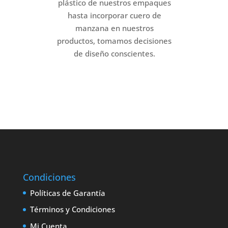
plástico de nuestros empaques
hasta incorporar cuero de
manzana en nuestros
productos, tomamos decisiones
de diseño conscientes.
Condiciones
Políticas de Garantía
Términos y Condiciones
Mi Cuenta