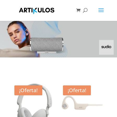
¡Oferta!
¡Oferta!