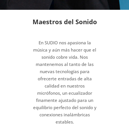
Maestros del Sonido
En SUDIO nos apasiona la
música y aún más hacer que el
sonido cobre vida. Nos
mantenemos al tanto de las
nuevas tecnologías para
ofrecerte entradas de alta
calidad en nuestros
micrófonos, un ecualizador
finamente ajustado para un
equilibrio perfecto del sonido y
conexiones inalámbricas
estables.