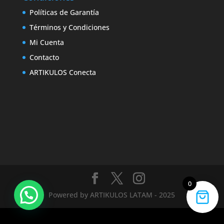
Políticas de Garantía
Términos y Condiciones
Mi Cuenta
Contacto
ARTIKULOS Conecta
0
Powered by ARTIKULOS LATAM - 2025