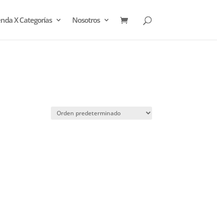
enda X Categorías
Nosotros