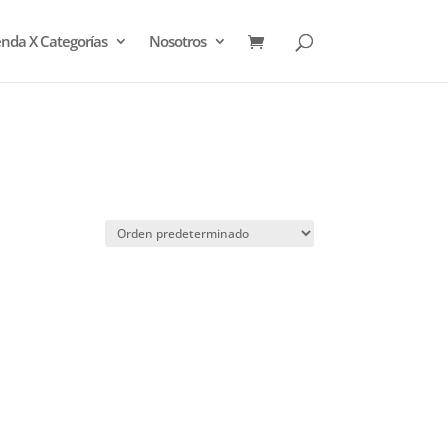
enda X Categorías
Nosotros