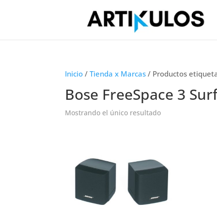
Inicio
/
Tienda x Marcas
/ Productos etiquet
Bose FreeSpace 3 Surf
Mostrando el único resultado