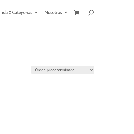
enda X Categorías
Nosotros