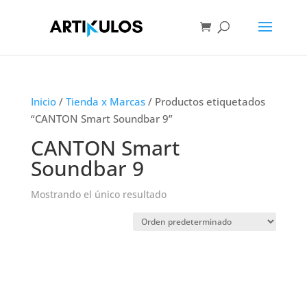
Inicio
/
Tienda x Marcas
/ Productos etiquetados
“CANTON Smart Soundbar 9”
CANTON Smart
Soundbar 9
Mostrando el único resultado