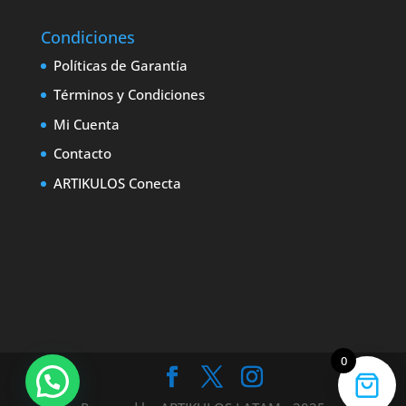
Condiciones
Políticas de Garantía
Términos y Condiciones
Mi Cuenta
Contacto
ARTIKULOS Conecta
0