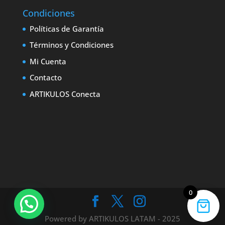
Condiciones
Políticas de Garantía
Términos y Condiciones
Mi Cuenta
Contacto
ARTIKULOS Conecta
0
1
Powered by ARTIKULOS LATAM - 2025