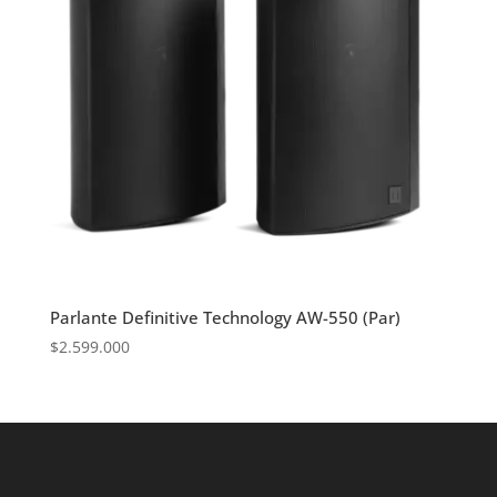
Parlante Definitive Technology AW-550 (Par)
$
2.599.000