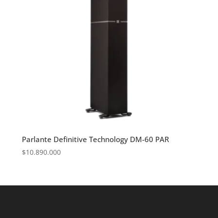
Parlante Definitive Technology DM-60 PAR
$
10.890.000