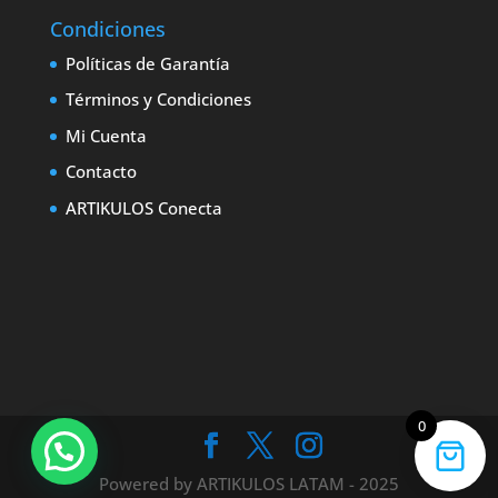
Condiciones
Políticas de Garantía
Términos y Condiciones
Mi Cuenta
Contacto
ARTIKULOS Conecta
0
Powered by ARTIKULOS LATAM - 2025