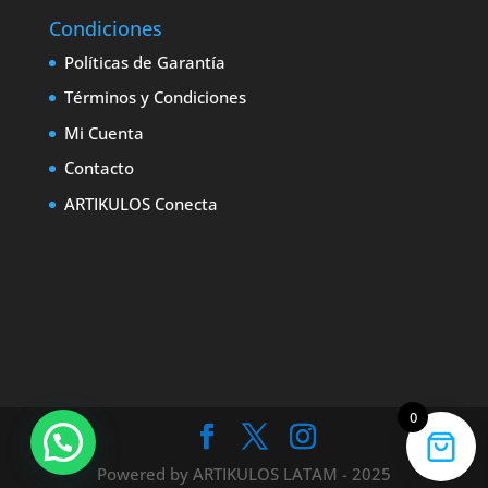
Condiciones
Políticas de Garantía
Términos y Condiciones
Mi Cuenta
Contacto
ARTIKULOS Conecta
0
Powered by ARTIKULOS LATAM - 2025