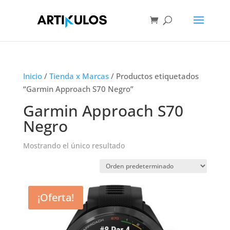
Inicio
/
Tienda x Marcas
/ Productos etiquetados
“Garmin Approach S70 Negro”
Garmin Approach S70
Negro
Mostrando el único resultado
¡Oferta!