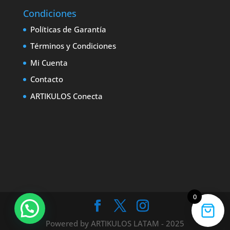
Condiciones
Políticas de Garantía
Términos y Condiciones
Mi Cuenta
Contacto
ARTIKULOS Conecta
0
Powered by ARTIKULOS LATAM - 2025