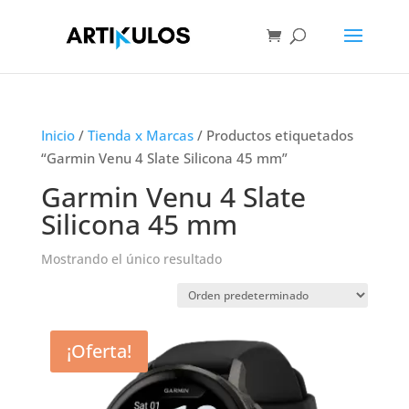
Inicio
/
Tienda x Marcas
/ Productos etiquetados
“Garmin Venu 4 Slate Silicona 45 mm”
Garmin Venu 4 Slate
Silicona 45 mm
Mostrando el único resultado
¡Oferta!