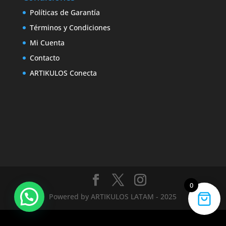
Políticas de Garantía
Términos y Condiciones
Mi Cuenta
Contacto
ARTIKULOS Conecta
0
Powered by ARTIKULOS LATAM - 2025