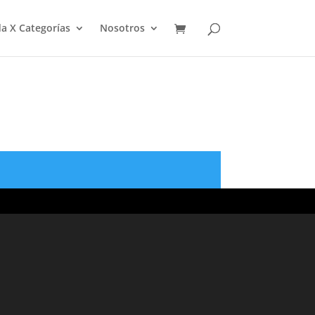
a X Categorías
Nosotros