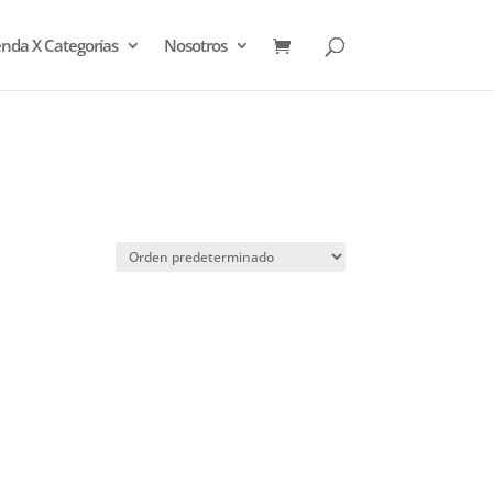
enda X Categorías
Nosotros