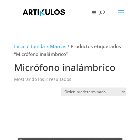
Inicio
/
Tienda x Marcas
/ Productos etiquetados
“Micrófono inalámbrico”
Micrófono inalámbrico
Mostrando los 2 resultados