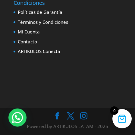
Condiciones
Políticas de Garantía
Términos y Condiciones
Mi Cuenta
Contacto
ARTIKULOS Conecta
0
Powered by ARTIKULOS LATAM - 2025