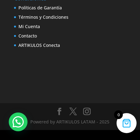
Políticas de Garantía
Términos y Condiciones
Mi Cuenta
Contacto
ARTIKULOS Conecta
0
Powered by ARTIKULOS LATAM - 2025