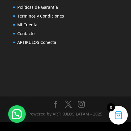
Políticas de Garantía
Términos y Condiciones
Mi Cuenta
Contacto
ARTIKULOS Conecta
0
Powered by ARTIKULOS LATAM - 2025