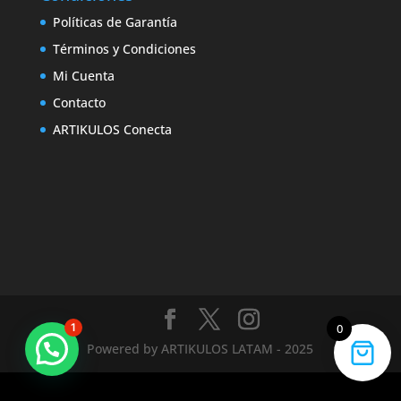
Políticas de Garantía
Términos y Condiciones
Mi Cuenta
Contacto
ARTIKULOS Conecta
1
0
Powered by ARTIKULOS LATAM - 2025