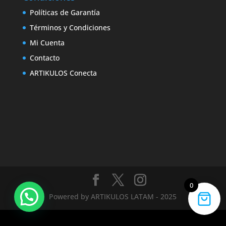
Políticas de Garantía
Términos y Condiciones
Mi Cuenta
Contacto
ARTIKULOS Conecta
0
Powered by ARTIKULOS LATAM - 2025