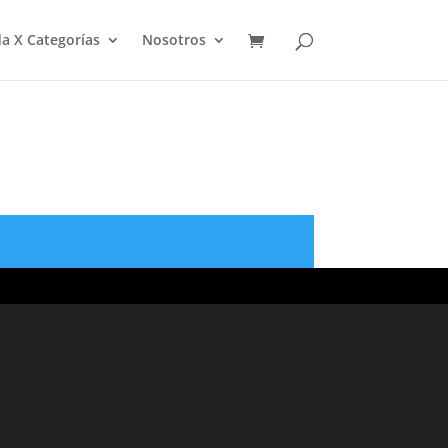
a X Categorías
Nosotros