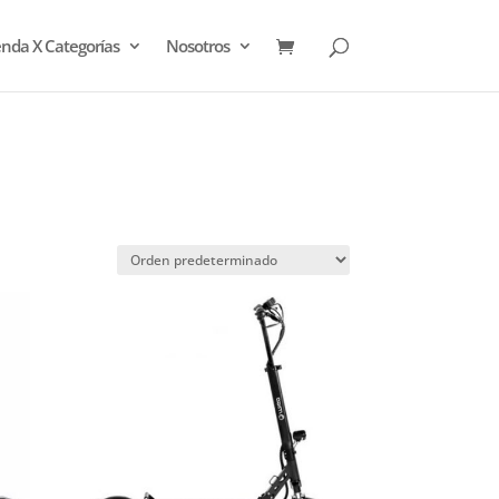
enda X Categorías
Nosotros