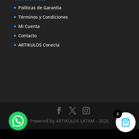
Políticas de Garantía
Términos y Condiciones
Mi Cuenta
Contacto
ARTIKULOS Conecta
0
Powered by ARTIKULOS LATAM - 2025