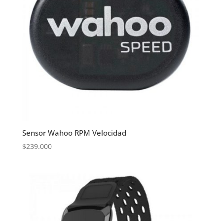
Sensor Wahoo RPM Velocidad
$
239.000