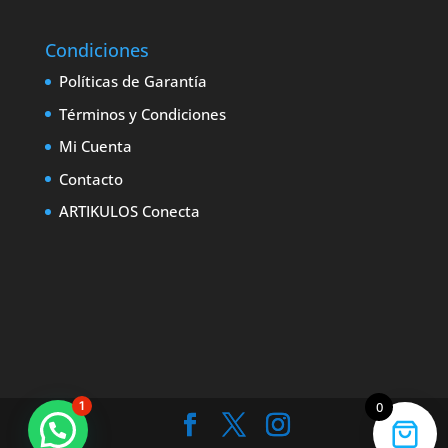
Condiciones
Políticas de Garantía
Términos y Condiciones
Mi Cuenta
Contacto
ARTIKULOS Conecta
1
0