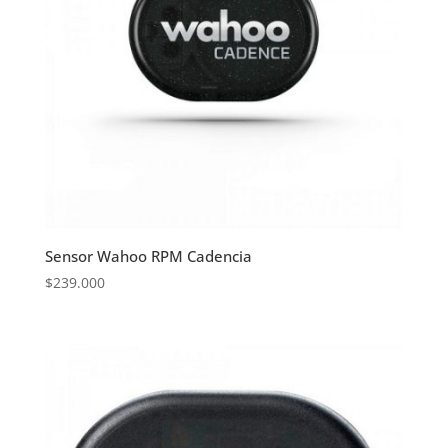
Sensor Wahoo RPM Cadencia
$
239.000