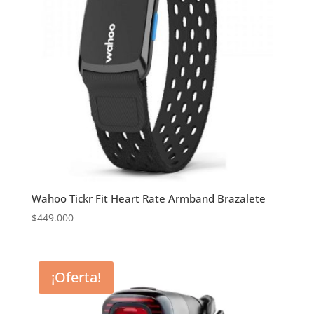
Wahoo Tickr Fit Heart Rate Armband Brazalete
$
449.000
¡Oferta!