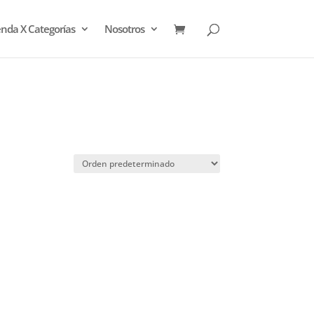
enda X Categorías
Nosotros