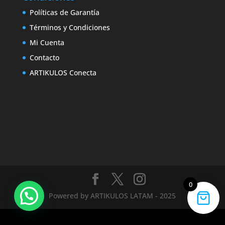
Políticas de Garantía
Términos y Condiciones
Mi Cuenta
Contacto
ARTIKULOS Conecta
0
Powered by ARTIKULOS LATAM - 2025