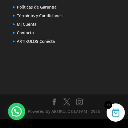
Políticas de Garantía
Términos y Condiciones
Mi Cuenta
Contacto
ARTIKULOS Conecta
0
Powered by ARTIKULOS LATAM - 2025