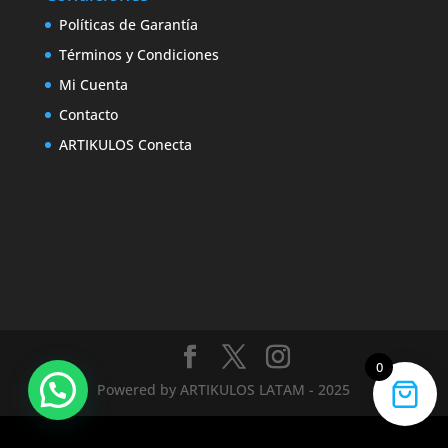
Políticas de Garantía
Términos y Condiciones
Mi Cuenta
Contacto
ARTIKULOS Conecta
0
Powered by ARTIKULOS LATAM - 2025