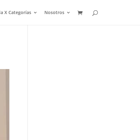
a X Categorías
Nosotros