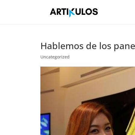
Hablemos de los pan
Uncategorized