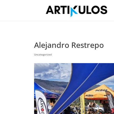
Alejandro Restrepo
Uncategorized