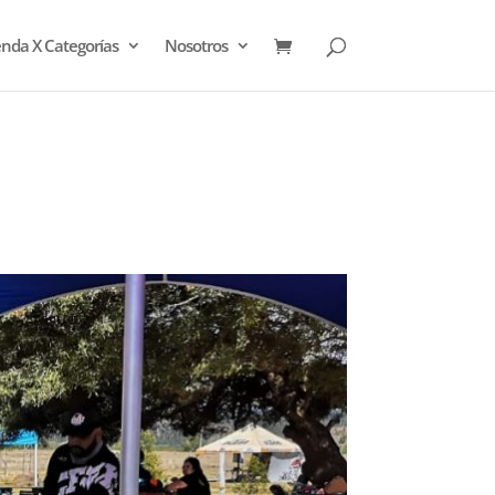
enda X Categorías
Nosotros