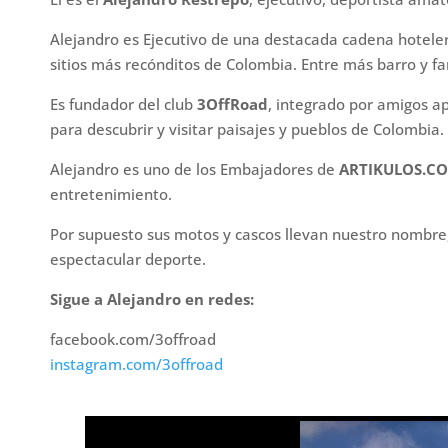
Alejandro es Ejecutivo de una destacada cadena hotele
sitios más recónditos de Colombia. Entre más barro y f
Es fundador del club
3OffRoad
, integrado por amigos a
para descubrir y visitar paisajes y pueblos de Colombia.
Alejandro es uno de los Embajadores de
ARTIKULOS.CO
entretenimiento.
Por supuesto sus motos y cascos llevan nuestro nombr
espectacular deporte.
Sigue a Alejandro en redes:
facebook.com/3offroad
instagram.com/3offroad