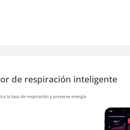
or de respiración inteligente
a la tasa de respiración y preserve energía