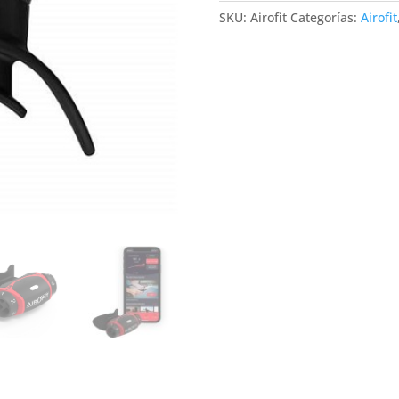
SKU:
Airofit
Categorías:
Airofit