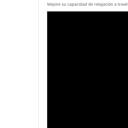
Mejore su capacidad de relajación a travé