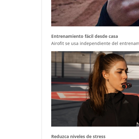
Entrenamiento fácil desde casa
Airofit se usa independiente del entrenam
Reduzca niveles de stress