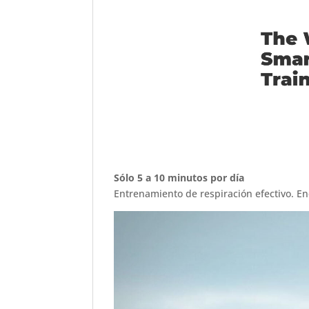
Sólo 5 a 10 minutos por día
Entrenamiento de respiración efectivo. En