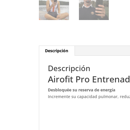
Descripción
Descripción
Airofit Pro Entrenad
Desbloquée su reserva de energía
Incremente su capacidad pulmonar, reduzc