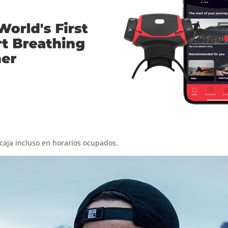
caja incluso en horarios ocupados.