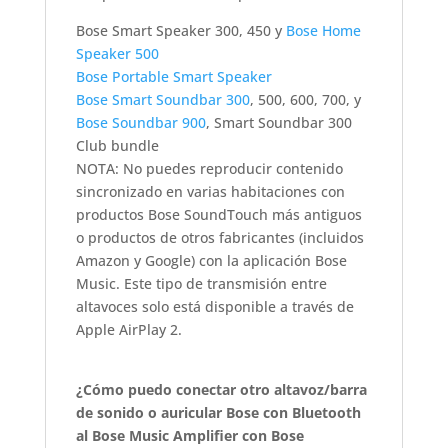
Bose Smart Speaker 300, 450 y
Bose Home
Speaker 500
Bose Portable Smart Speaker
Bose Smart Soundbar 300
, 500, 600, 700, y
Bose Soundbar 900
, Smart Soundbar 300
Club bundle
NOTA: No puedes reproducir contenido
sincronizado en varias habitaciones con
productos Bose SoundTouch más antiguos
o productos de otros fabricantes (incluidos
Amazon y Google) con la aplicación Bose
Music. Este tipo de transmisión entre
altavoces solo está disponible a través de
Apple AirPlay 2.
¿Cómo puedo conectar otro altavoz/barra
de sonido o auricular Bose con Bluetooth
al Bose Music Amplifier con Bose