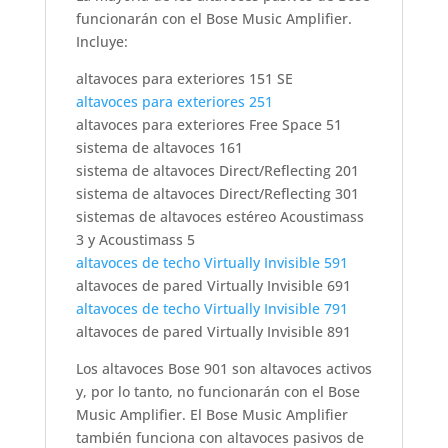
funcionarán con el Bose Music Amplifier.
Incluye:
altavoces para exteriores 151 SE
altavoces para exteriores 251
altavoces para exteriores Free Space 51
sistema de altavoces 161
sistema de altavoces Direct/Reflecting 201
sistema de altavoces Direct/Reflecting 301
sistemas de altavoces estéreo Acoustimass
3 y Acoustimass 5
altavoces de techo Virtually Invisible 591
altavoces de pared Virtually Invisible 691
altavoces de techo Virtually Invisible 791
altavoces de pared Virtually Invisible 891
Los altavoces Bose 901 son altavoces activos
y, por lo tanto, no funcionarán con el Bose
Music Amplifier. El Bose Music Amplifier
también funciona con altavoces pasivos de