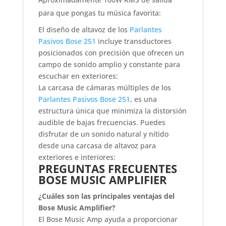
para que pongas tu música favorita:
El diseño de altavoz de los
Parlantes
Pasivos Bose 251
incluye transductores
posicionados con precisión que ofrecen un
campo de sonido amplio y constante para
escuchar en exteriores:
La carcasa de cámaras múltiples de los
Parlantes Pasivos Bose 251
, es una
estructura única que minimiza la distorsión
audible de bajas frecuencias. Puedes
disfrutar de un sonido natural y nítido
desde una carcasa de altavoz para
exteriores e interiores:
PREGUNTAS FRECUENTES
BOSE MUSIC AMPLIFIER
¿Cuáles son las principales ventajas del
Bose Music Amplifier?
El Bose Music Amp ayuda a proporcionar