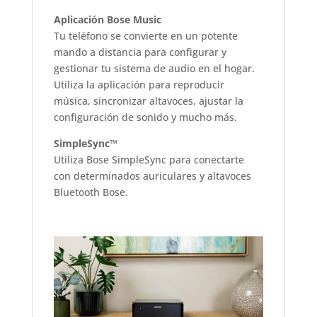
Aplicación Bose Music
Tu teléfono se convierte en un potente
mando a distancia para configurar y
gestionar tu sistema de audio en el hogar.
Utiliza la aplicación para reproducir
música, sincronizar altavoces, ajustar la
configuración de sonido y mucho más.
SimpleSync™
Utiliza Bose SimpleSync para conectarte
con determinados auriculares y altavoces
Bluetooth Bose.