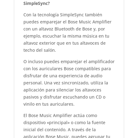
SimpleSync?
Con la tecnología SimpleSync también
puedes emparejar el Bose Music Amplifier
con un altavoz Bluetooth de Bose y, por
ejemplo, escuchar la misma música en tu
altavoz exterior que en tus altavoces de
techo del salón.
O incluso puedes emparejar el amplificador
con los auriculares Bose compatibles para
disfrutar de una experiencia de audio
personal. Una vez sincronizado, utiliza la
aplicación para silenciar los altavoces
pasivos y disfrutar escuchando un CD o
vinilo en tus auriculares.
El Bose Music Amplifier actúa como
dispositivo «principal» o como la fuente
inicial del contenido. A través de la
aplicación Bose Music, puedes agrupar tu