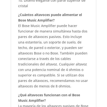
10. Diseño elegante con parte superior de
cristal
¿Cuántos altavoces puede alimentar el
Bose Music Amplifier?
El Bose Music Amplifier puede hacer
funcionar de manera simultánea hasta dos
pares de altavoces pasivos. Esto incluye
una estantería, un soporte de suelo, de
techo, de pared o exterior, y pueden ser
altavoces Bose o no Bose. También pueden
conectarse a través de los cables
tradicionales del altavoz. Cualquier altavoz
con una potencia nominal de 4 ohmios o
superior es compatible. Si se utilizan dos
pares de altavoces, recomendamos no usar
altavoces de menos de 8 ohmios.
¿Qué altavoces funcionan con el Bose
Music Amplifier?
La mayoría de los altavoces pasivos de Bose