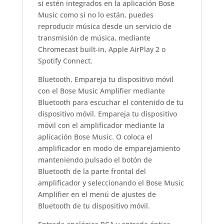
si estén integrados en la aplicación Bose
Music como si no lo están, puedes
reproducir música desde un servicio de
transmisión de música, mediante
Chromecast built-in, Apple AirPlay 2 o
Spotify Connect.
Bluetooth. Empareja tu dispositivo móvil
con el Bose Music Amplifier mediante
Bluetooth para escuchar el contenido de tu
dispositivo móvil. Empareja tu dispositivo
móvil con el amplificador mediante la
aplicación Bose Music. O coloca el
amplificador en modo de emparejamiento
manteniendo pulsado el botón de
Bluetooth de la parte frontal del
amplificador y seleccionando el Bose Music
Amplifier en el menú de ajustes de
Bluetooth de tu dispositivo móvil.