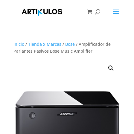
Inicio
/
Tienda x Marcas
/
Bose
/ Amplificador de
Parlantes Pasivos Bose Music Amplifier