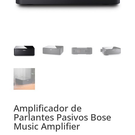
Amplificador de
Parlantes Pasivos Bose
Music Amplifier