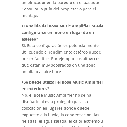
amplificador en la pared o en el bastidor.
Consulta la guía del propietario para el
montaje.
¿La salida del Bose Music Amplifier puede
configurarse en mono en lugar de en
estéreo?
Sí. Esta configuración es potencialmente
útil cuando el rendimiento estéreo puede
no ser factible. Por ejemplo, los altavoces
que están muy separados en una zona
amplia o al aire libre.
¿Se puede utilizar el Bose Music Amplifier
en exteriores?
No, el Bose Music Amplifier no se ha
diseñado ni está protegido para su
colocación en lugares donde quede
expuesto a la lluvia, la condensación, las
heladas, el agua salada, el calor extremo u