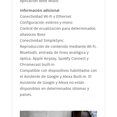
Aplicación Bose Music
Información adicional
Conectividad Wi-Fi y Ethernet
Configuración estéreo y mono
Control de ecualización para determinados
altavoces Bose
Conectividad SimpleSync
Reproducción de contenido mediante Wi-Fi,
Bluetooth, entrada de línea analógica y
óptica. Apple Airplay, Spotify Connect y
Chromecast built-in
Compatible con dispositivos habilitados con
el Asistente de Google y Alexa Built-in. El
Asistente de Google y Alexa no están
disponibles en determinados idiomas y
países.