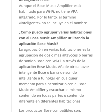
Aunque el Bose Music Amplifier está
habilitado para Wi-Fi, no tiene VPA
integrado. Por lo tanto, el término
«inteligente» no se incluye en el nombre.
¿Cómo puedo agrupar varias habitaciones
con el Bose Music Amplifier utilizando la
aplicación Bose Music?
La agrupación en varias habitaciones es la
agrupación de dos o más altavoces o barras
de sonido Bose con Wi-Fi, a través de la
aplicación Bose Music. Añade otro altavoz
inteligente Bose o barra de sonido
inteligente a tu hogar en cualquier
momento para sincronizarlo con el Bose
Music Amplifier y escuchar el mismo
contenido en todas partes o contenido
diferente en diferentes habitaciones.
Los productos Bose compatibles son: