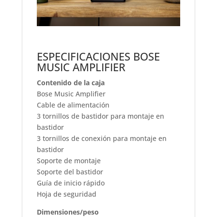
ESPECIFICACIONES BOSE
MUSIC AMPLIFIER
Contenido de la caja
Bose Music Amplifier
Cable de alimentación
3 tornillos de bastidor para montaje en
bastidor
3 tornillos de conexión para montaje en
bastidor
Soporte de montaje
Soporte del bastidor
Guía de inicio rápido
Hoja de seguridad
Dimensiones/peso