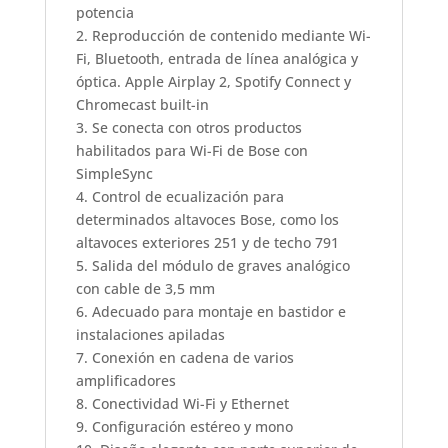
potencia
2. Reproducción de contenido mediante Wi-
Fi, Bluetooth, entrada de línea analógica y
óptica. Apple Airplay 2, Spotify Connect y
Chromecast built-in
3. Se conecta con otros productos
habilitados para Wi-Fi de Bose con
SimpleSync
4. Control de ecualización para
determinados altavoces Bose, como los
altavoces exteriores 251 y de techo 791
5. Salida del módulo de graves analógico
con cable de 3,5 mm
6. Adecuado para montaje en bastidor e
instalaciones apiladas
7. Conexión en cadena de varios
amplificadores
8. Conectividad Wi-Fi y Ethernet
9. Configuración estéreo y mono