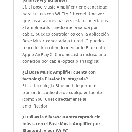
para Wi-Fi y Ethernet?
Sí. El Bose Music Amplifier tiene capacidad
para su uso con Wi-Fi y Ethernet. Una vez
que los altavoces pasivos están conectados
al amplificador mediante la salida por
cable, puedes controlarlos con la aplicación
Bose Music conectada a tu red. O puedes
reproducir contenido mediante Bluetooth,
Apple AirPlay 2, Chromecast o incluso una
conexión por cable (óptica o analógica).
¿El Bose Music Amplifier cuenta con
tecnología Bluetooth integrada?
Sí. La tecnología Bluetooth te permite
transmitir audio desde cualquier fuente
(como YouTube) directamente al
amplificador.
¿Cuál es la diferencia entre reproducir
música en el Bose Music Amplifier por
Bluetooth y por Wi-Fi?