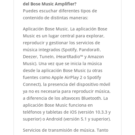
del Bose Music Amplifier?
Puedes escuchar diferentes tipos de
contenido de distintas maneras:
Aplicación Bose Music. La aplicación Bose
Music es un lugar central para explorar,
reproducir y gestionar los servicios de
música integrados (Spotify, Pandora®,
Deezer, TuneIn, iHeartRadio™ y Amazon
Music). Una vez que se inicia la música
desde la aplicación Bose Music (u otras
fuentes como Apple AirPlay 2 o Spotify
Connect), la presencia del dispositivo móvil
ya no es necesaria para reproducir música,
a diferencia de los altavoces Bluetooth. La
aplicación Bose Music funciona en
teléfonos y tabletas de iOS (versión 10.3.3 y
superior) o Android (versión 5.1 y superior).
Servicios de transmisión de música. Tanto