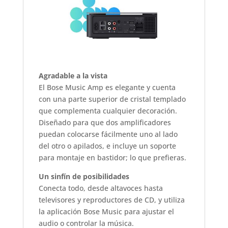
Agradable a la vista
El Bose Music Amp es elegante y cuenta
con una parte superior de cristal templado
que complementa cualquier decoración.
Diseñado para que dos amplificadores
puedan colocarse fácilmente uno al lado
del otro o apilados, e incluye un soporte
para montaje en bastidor; lo que prefieras.
Un sinfín de posibilidades
Conecta todo, desde altavoces hasta
televisores y reproductores de CD, y utiliza
la aplicación Bose Music para ajustar el
audio o controlar la música.