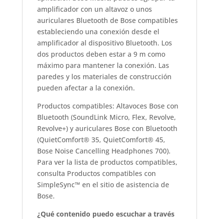
amplificador con un altavoz o unos
auriculares Bluetooth de Bose compatibles
estableciendo una conexión desde el
amplificador al dispositivo Bluetooth. Los
dos productos deben estar a 9 m como
máximo para mantener la conexión. Las
paredes y los materiales de construcción
pueden afectar a la conexión.
Productos compatibles: Altavoces Bose con
Bluetooth (SoundLink Micro, Flex, Revolve,
Revolve+) y auriculares Bose con Bluetooth
(QuietComfort® 35, QuietComfort® 45,
Bose Noise Cancelling Headphones 700).
Para ver la lista de productos compatibles,
consulta Productos compatibles con
SimpleSync™ en el sitio de asistencia de
Bose.
¿Qué contenido puedo escuchar a través