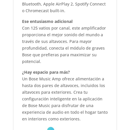
Bluetooth, Apple AirPlay 2, Spotify Connect
o Chromecast built-in.
Ese entusiasmo adicional
Con 125 vatios por canal, este amplificador
proporciona el mejor sonido del mundo a
través de sus altavoces. Para mayor
profundidad, conecta el módulo de graves
Bose que prefieras para maximizar su
potencial.
¿Hay espacio para más?
Un Bose Music Amp ofrece alimentación a
hasta dos pares de altavoces, incluidos los
altavoces para exteriores. Crea tu
configuración inteligente en la aplicación
de Bose Music para disfrutar de una
experiencia de audio en todo el hogar tanto
en interiores como exteriores.