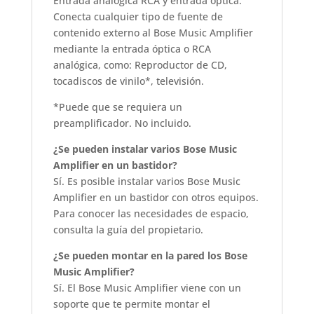
Entrada analógica RCA y entrada óptica.
Conecta cualquier tipo de fuente de
contenido externo al Bose Music Amplifier
mediante la entrada óptica o RCA
analógica, como: Reproductor de CD,
tocadiscos de vinilo*, televisión.
*Puede que se requiera un
preamplificador. No incluido.
¿Se pueden instalar varios Bose Music
Amplifier en un bastidor?
Sí. Es posible instalar varios Bose Music
Amplifier en un bastidor con otros equipos.
Para conocer las necesidades de espacio,
consulta la guía del propietario.
¿Se pueden montar en la pared los Bose
Music Amplifier?
Sí. El Bose Music Amplifier viene con un
soporte que te permite montar el