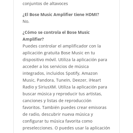
conjuntos de altavoces
¿El Bose Music Amplifier tiene HDMI?
No.
¿Cómo se controla el Bose Music
Amplifier?
Puedes controlar el amplificador con la
aplicación gratuita Bose Music en tu
dispositivo móvil. Utiliza la aplicación para
acceder a los servicios de música
integrados, incluidos Spotify, Amazon
Music, Pandora, TuneIn, Deezer, iHeart
Radio y SiriusXM. Utiliza la aplicación para
buscar música y reproducir tus artistas,
canciones y listas de reproducción
favoritos. También puedes crear emisoras
de radio, descubrir nueva música y
configurar tu música favorita como
preselecciones. O puedes usar la aplicación