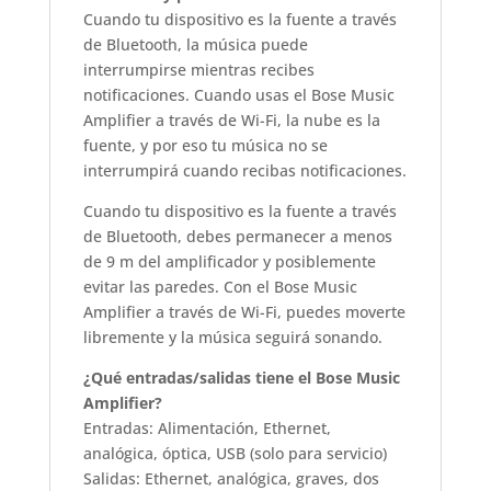
Cuando tu dispositivo es la fuente a través
de Bluetooth, la música puede
interrumpirse mientras recibes
notificaciones. Cuando usas el Bose Music
Amplifier a través de Wi-Fi, la nube es la
fuente, y por eso tu música no se
interrumpirá cuando recibas notificaciones.
Cuando tu dispositivo es la fuente a través
de Bluetooth, debes permanecer a menos
de 9 m del amplificador y posiblemente
evitar las paredes. Con el Bose Music
Amplifier a través de Wi-Fi, puedes moverte
libremente y la música seguirá sonando.
¿Qué entradas/salidas tiene el Bose Music
Amplifier?
Entradas: Alimentación, Ethernet,
analógica, óptica, USB (solo para servicio)
Salidas: Ethernet, analógica, graves, dos