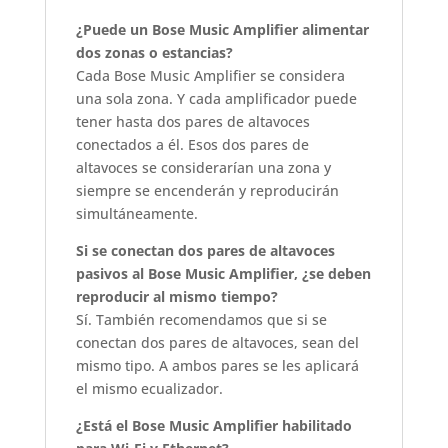
¿Puede un Bose Music Amplifier alimentar
dos zonas o estancias?
Cada Bose Music Amplifier se considera
una sola zona. Y cada amplificador puede
tener hasta dos pares de altavoces
conectados a él. Esos dos pares de
altavoces se considerarían una zona y
siempre se encenderán y reproducirán
simultáneamente.
Si se conectan dos pares de altavoces
pasivos al Bose Music Amplifier, ¿se deben
reproducir al mismo tiempo?
Sí. También recomendamos que si se
conectan dos pares de altavoces, sean del
mismo tipo. A ambos pares se les aplicará
el mismo ecualizador.
¿Está el Bose Music Amplifier habilitado