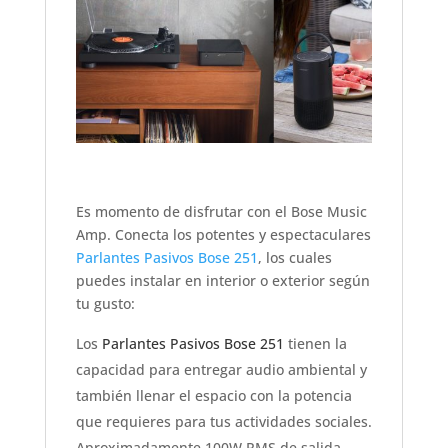
Es momento de disfrutar con el Bose Music
Amp. Conecta los potentes y espectaculares
Parlantes Pasivos Bose 251
, los cuales
puedes instalar en interior o exterior según
tu gusto:
Los
Parlantes Pasivos Bose 251
tienen la
capacidad para entregar audio ambiental y
también llenar el espacio con la potencia
que requieres para tus actividades sociales.
Aproximadamente 100W RMS de salida