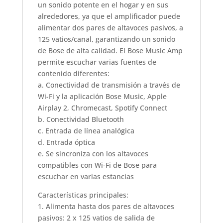
un sonido potente en el hogar y en sus
alrededores, ya que el amplificador puede
alimentar dos pares de altavoces pasivos, a
125 vatios/canal, garantizando un sonido
de Bose de alta calidad. El Bose Music Amp
permite escuchar varias fuentes de
contenido diferentes:
a. Conectividad de transmisión a través de
Wi-Fi y la aplicación Bose Music, Apple
Airplay 2, Chromecast, Spotify Connect
b. Conectividad Bluetooth
c. Entrada de línea analógica
d. Entrada óptica
e. Se sincroniza con los altavoces
compatibles con Wi-Fi de Bose para
escuchar en varias estancias
Características principales:
1. Alimenta hasta dos pares de altavoces
pasivos: 2 x 125 vatios de salida de