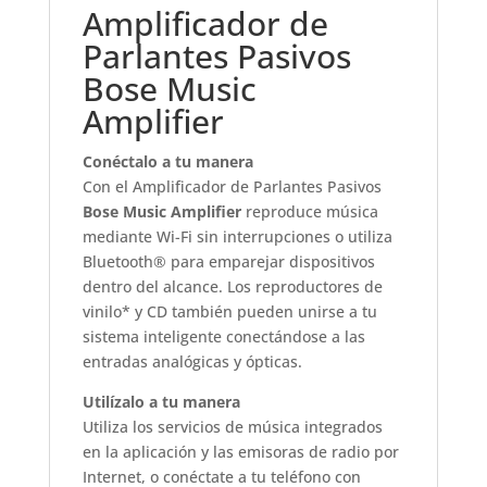
Amplificador de
Parlantes Pasivos
Bose Music
Amplifier
Conéctalo a tu manera
Con el Amplificador de Parlantes Pasivos
Bose Music Amplifier
reproduce música
mediante Wi-Fi sin interrupciones o utiliza
Bluetooth® para emparejar dispositivos
dentro del alcance. Los reproductores de
vinilo* y CD también pueden unirse a tu
sistema inteligente conectándose a las
entradas analógicas y ópticas.
Utilízalo a tu manera
Utiliza los servicios de música integrados
en la aplicación y las emisoras de radio por
Internet, o conéctate a tu teléfono con