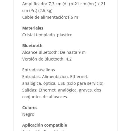
Amplificador:7,3 cm (Al.) x 21 cm (An.) x 21
cm (Pr.) (2,5 kg)
Cable de alimentación:1,5 m
Materiales
Cristal templado, plástico
Bluetooth
Alcance Bluetooth: De hasta 9 m
Versión de Bluetooth: 4.2
Entradas/salidas
Entradas: Alimentación, Ethernet,
analógica, óptica, USB (solo para servicio)
Salidas: Ethernet, analógica, graves, dos
conjuntos de altavoces
Colores
Negro
Aplicación compatible