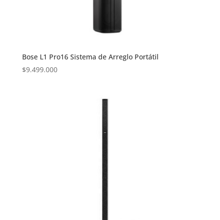
Bose L1 Pro16 Sistema de Arreglo Portátil
$
9.499.000