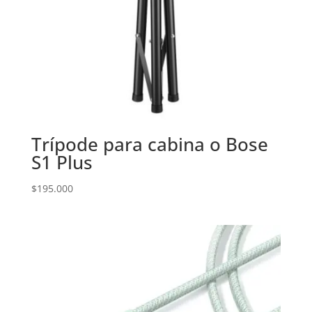
Trípode para cabina o Bose
S1 Plus
$
195.000