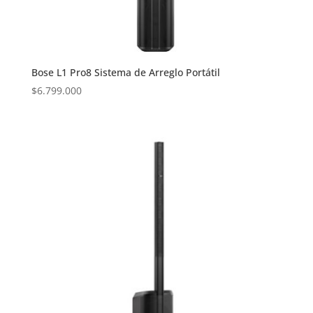
Bose L1 Pro8 Sistema de Arreglo Portátil
$
6.799.000