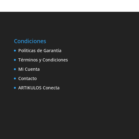
Condiciones
Políticas de Garantía
Términos y Condiciones
Mi Cuenta
Contacto
ARTIKULOS Conecta