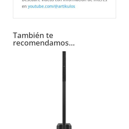
en
youtube.com/@artikulos
También te
recomendamos…