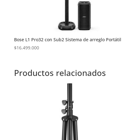
Bose L1 Pro32 con Sub2 Sistema de arreglo Portátil
$
16.499.000
Productos relacionados