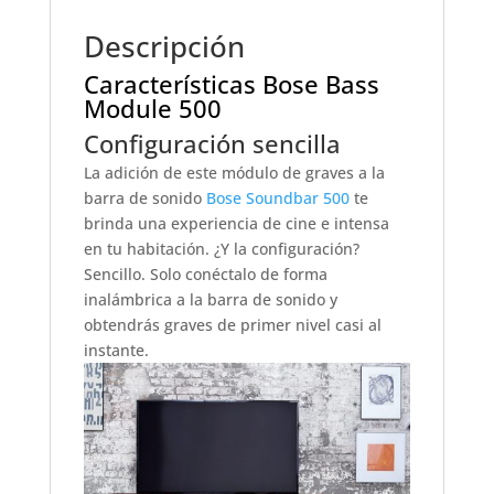
Descripción
Características Bose Bass
Module 500
Configuración sencilla
La adición de este módulo de graves a la
barra de sonido
Bose Soundbar 500
te
brinda una experiencia de cine e intensa
en tu habitación. ¿Y la configuración?
Sencillo. Solo conéctalo de forma
inalámbrica a la barra de sonido y
obtendrás graves de primer nivel casi al
instante.