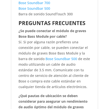
Bose Soundbar 700
Bose Soundbar 500
Barra de sonido SoundTouch 300
PREGUNTAS FRECUENTES
¿Se puede conectar el módulo de graves
Bose Bass Module por cable?
Sí. Si por alguna razón prefieres una
conexión por cable, se pueden conectar el
módulo de graves Bose Bass Module y la
barra de sonido
Bose Soundbar 500
de este
modo utilizando un cable de audio
estándar de 3.5 mm. Comunícate con tu
centro de servicio de atención al cliente de
Bose o compra este cable estándar en
cualquier tienda de artículos electrónicos.
¿Qué pautas de ubicación se deben
considerar para asegurar un rendimiento
de audio óptimo del módulo de graves