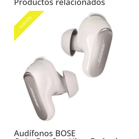
Productos relacionados
NUEVOS
Audífonos BOSE