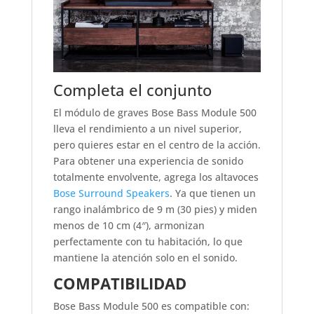
Completa el conjunto
El módulo de graves Bose Bass Module 500
lleva el rendimiento a un nivel superior,
pero quieres estar en el centro de la acción.
Para obtener una experiencia de sonido
totalmente envolvente, agrega los altavoces
Bose Surround Speakers
. Ya que tienen un
rango inalámbrico de 9 m (30 pies) y miden
menos de 10 cm (4″), armonizan
perfectamente con tu habitación, lo que
mantiene la atención solo en el sonido.
COMPATIBILIDAD
Bose Bass Module 500 es compatible con: