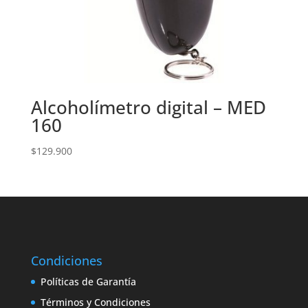
Alcoholímetro digital – MED
160
$
129.900
Condiciones
Políticas de Garantía
Términos y Condiciones