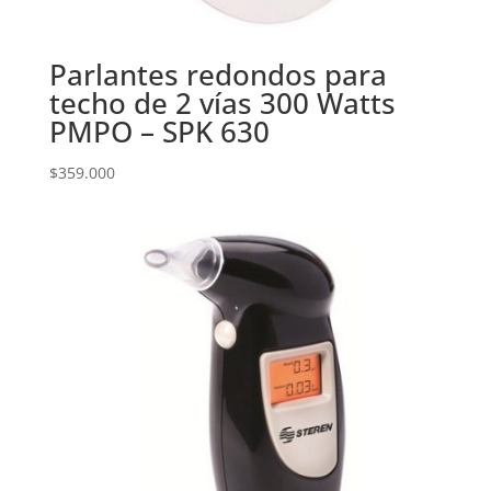
Parlantes redondos para
techo de 2 vías 300 Watts
PMPO – SPK 630
$
359.000