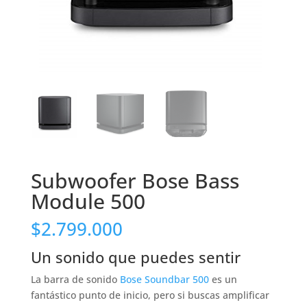
Subwoofer Bose Bass
Module 500
$
2.799.000
Un sonido que puedes sentir
La barra de sonido
Bose Soundbar 500
es un
fantástico punto de inicio, pero si buscas amplificar