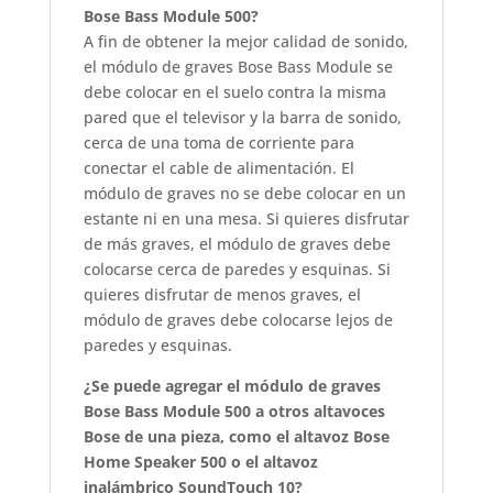
Bose Bass Module 500?
A fin de obtener la mejor calidad de sonido,
el módulo de graves Bose Bass Module se
debe colocar en el suelo contra la misma
pared que el televisor y la barra de sonido,
cerca de una toma de corriente para
conectar el cable de alimentación. El
módulo de graves no se debe colocar en un
estante ni en una mesa. Si quieres disfrutar
de más graves, el módulo de graves debe
colocarse cerca de paredes y esquinas. Si
quieres disfrutar de menos graves, el
módulo de graves debe colocarse lejos de
paredes y esquinas.
¿Se puede agregar el módulo de graves
Bose Bass Module 500 a otros altavoces
Bose de una pieza, como el altavoz Bose
Home Speaker 500 o el altavoz
inalámbrico SoundTouch 10?