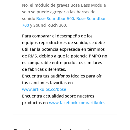
No, el módulo de graves Bose Bass Module
solo se puede agregar a las barras de
sonido
Bose Soundbar 500
,
Bose Soundbar
700
y SoundTouch 300.
Para comparar el desempeño de los
equipos reproductores de sonido, se debe
utilizar la potencia expresada en términos
de RMS, debido a que la potencia PMPO no
es comparable entre productos similares
de fábricas diferentes.
Encuentra tus audífonos ideales para oír
tus canciones favoritas en
www.artikulos.co/bose
Encuentra actualidad sobre nuestros
productos en
www.facebook.com/artikulos