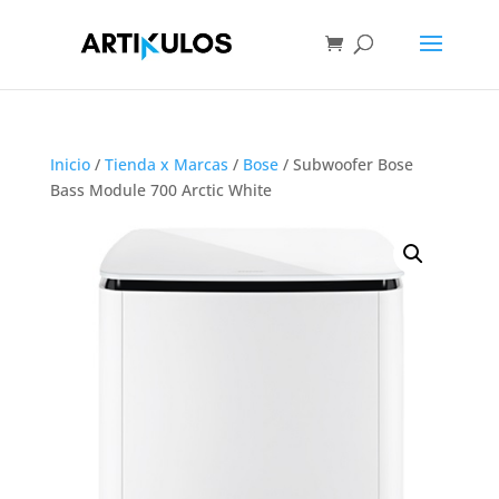
Inicio
/
Tienda x Marcas
/
Bose
/ Subwoofer Bose
Bass Module 700 Arctic White