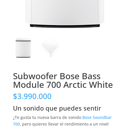
Subwoofer Bose Bass
Module 700 Arctic White
$
3.990.000
Un sonido que puedes sentir
¿Te gusta tu nueva barra de sonido
Bose Soundbar
700
, pero quieres llevar el rendimiento a un nivel