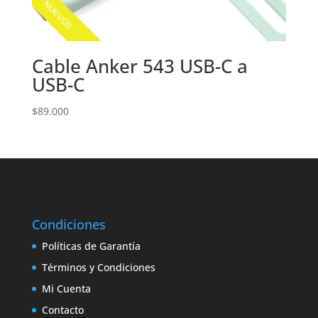
NUEVOS
Cable Anker 543 USB-C a
USB-C
$
89.000
Condiciones
Políticas de Garantía
Términos y Condiciones
Mi Cuenta
Contacto