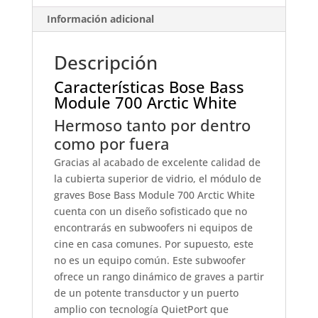
Información adicional
Descripción
Características Bose Bass
Module 700 Arctic White
Hermoso tanto por dentro
como por fuera
Gracias al acabado de excelente calidad de
la cubierta superior de vidrio, el módulo de
graves Bose Bass Module 700 Arctic White
cuenta con un diseño sofisticado que no
encontrarás en subwoofers ni equipos de
cine en casa comunes. Por supuesto, este
no es un equipo común. Este subwoofer
ofrece un rango dinámico de graves a partir
de un potente transductor y un puerto
amplio con tecnología QuietPort que