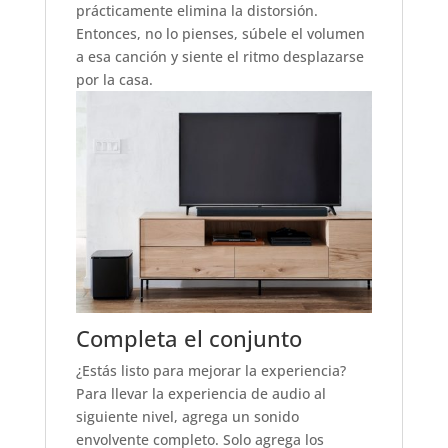
prácticamente elimina la distorsión.
Entonces, no lo pienses, súbele el volumen
a esa canción y siente el ritmo desplazarse
por la casa.
Completa el conjunto
¿Estás listo para mejorar la experiencia?
Para llevar la experiencia de audio al
siguiente nivel, agrega un sonido
envolvente completo. Solo agrega los