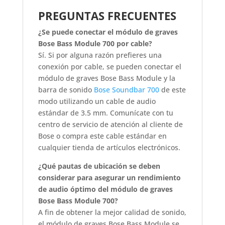
PREGUNTAS FRECUENTES
¿Se puede conectar el módulo de graves
Bose Bass Module 700 por cable?
Sí. Si por alguna razón prefieres una
conexión por cable, se pueden conectar el
módulo de graves Bose Bass Module y la
barra de sonido
Bose Soundbar 700
de este
modo utilizando un cable de audio
estándar de 3.5 mm. Comunícate con tu
centro de servicio de atención al cliente de
Bose o compra este cable estándar en
cualquier tienda de artículos electrónicos.
¿Qué pautas de ubicación se deben
considerar para asegurar un rendimiento
de audio óptimo del módulo de graves
Bose Bass Module 700?
A fin de obtener la mejor calidad de sonido,
el módulo de graves Bose Bass Module se