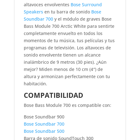
altavoces envolventes
Bose Surround
Speakers
en tu barra de sonido
Bose
Soundbar 700
y el módulo de graves Bose
Bass Module 700 Arctic White para sentirte
completamente envuelto en todos los
momentos de tu música, tus películas y tus
programas de televisión. Los altavoces de
sonido envolvente tienen un alcance
inalámbrico de 9 metros (30 pies). ¿Aún
mejor? Miden menos de 10 cm (4″) de
altura y armonizan perfectamente con tu
habitación.
COMPATIBILIDAD
Bose Bass Module 700 es compatible con:
Bose Soundbar 900
Bose Soundbar 700
Bose Soundbar 500
Barra de sonido SoundTouch 300