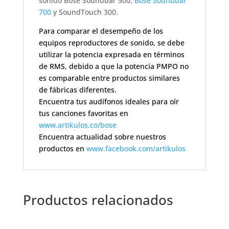
sonido Bose Soundbar 500,
Bose Soundbar
700
y SoundTouch 300.
Para comparar el desempeño de los
equipos reproductores de sonido, se debe
utilizar la potencia expresada en términos
de RMS, debido a que la potencia PMPO no
es comparable entre productos similares
de fábricas diferentes.
Encuentra tus audífonos ideales para oír
tus canciones favoritas en
www.artikulos.co/bose
Encuentra actualidad sobre nuestros
productos en
www.facebook.com/artikulos
Productos relacionados