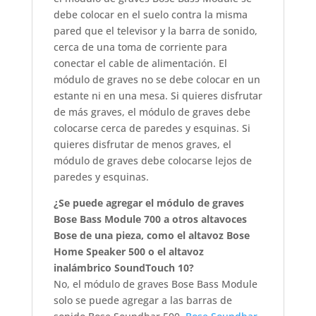
debe colocar en el suelo contra la misma
pared que el televisor y la barra de sonido,
cerca de una toma de corriente para
conectar el cable de alimentación. El
módulo de graves no se debe colocar en un
estante ni en una mesa. Si quieres disfrutar
de más graves, el módulo de graves debe
colocarse cerca de paredes y esquinas. Si
quieres disfrutar de menos graves, el
módulo de graves debe colocarse lejos de
paredes y esquinas.
¿Se puede agregar el módulo de graves
Bose Bass Module 700 a otros altavoces
Bose de una pieza, como el altavoz Bose
Home Speaker 500 o el altavoz
inalámbrico SoundTouch 10?
No, el módulo de graves Bose Bass Module
solo se puede agregar a las barras de