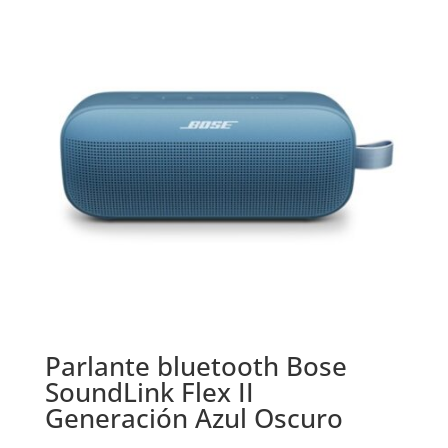
Parlante bluetooth Bose
SoundLink Flex II
Generación Azul Oscuro