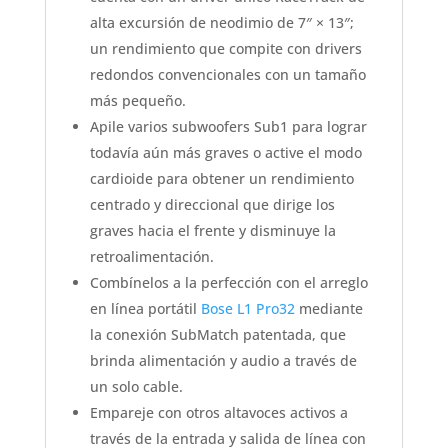
alta excursión de neodimio de 7″ × 13″;
un rendimiento que compite con drivers
redondos convencionales con un tamaño
más pequeño.
Apile varios subwoofers Sub1 para lograr
todavía aún más graves o active el modo
cardioide para obtener un rendimiento
centrado y direccional que dirige los
graves hacia el frente y disminuye la
retroalimentación.
Combínelos a la perfección con el arreglo
en línea portátil
Bose L1 Pro32
mediante
la conexión SubMatch patentada, que
brinda alimentación y audio a través de
un solo cable.
Empareje con otros altavoces activos a
través de la entrada y salida de línea con