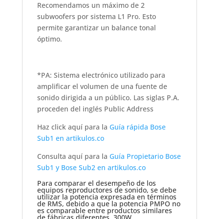
Recomendamos un máximo de 2
subwoofers por sistema L1 Pro. Esto
permite garantizar un balance tonal
óptimo.
*PA: Sistema electrónico utilizado para
amplificar el volumen de una fuente de
sonido dirigida a un público. Las siglas P.A.
proceden del inglés Public Address
Haz click aquí para la
Guía rápida Bose
Sub1 en artikulos.co
Consulta aquí para la
Guía Propietario Bose
Sub1 y Bose Sub2 en artikulos.co
Para comparar el desempeño de los
equipos reproductores de sonido, se debe
utilizar la potencia expresada en términos
de RMS, debido a que la potencia PMPO no
es comparable entre productos similares
de fábricas diferentes. 300W