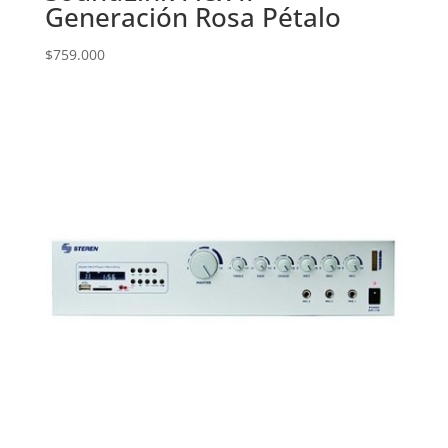
Generación Rosa Pétalo
$
759.000