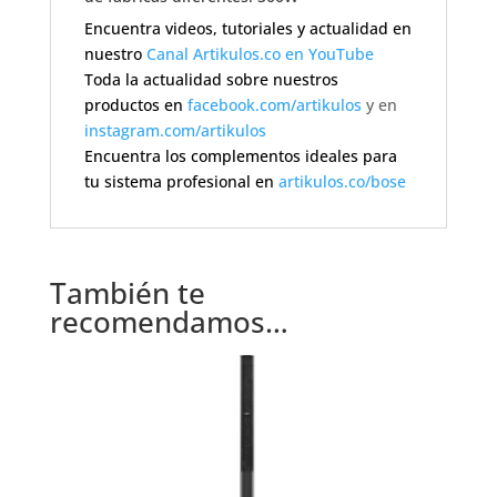
Encuentra videos, tutoriales y actualidad en
nuestro
Canal Artikulos.co en YouTube
Toda la actualidad sobre nuestros
productos en
facebook.com/artikulos
y en
instagram.com/artikulos
Encuentra los complementos ideales para
tu sistema profesional en
artikulos.co/bose
También te
recomendamos…