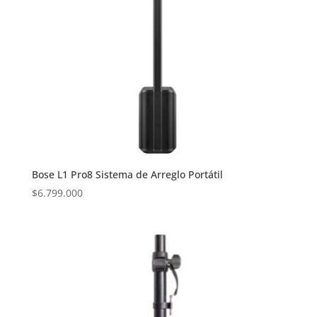
Bose L1 Pro8 Sistema de Arreglo Portátil
$
6.799.000