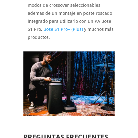
modos de crossover seleccionables,
además de un montaje en poste roscado
integrado para utilizarlo con un PA Bose
S1 Pro,
Bose S1 Pro+ (Plus)
y muchos más
productos.
PREGUNTAS FRECUENTES