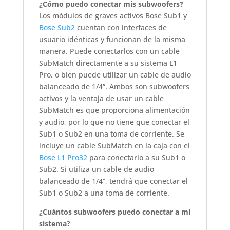
¿Cómo puedo conectar mis subwoofers?
Los módulos de graves activos Bose Sub1 y
Bose Sub2
cuentan con interfaces de
usuario idénticas y funcionan de la misma
manera. Puede conectarlos con un cable
SubMatch directamente a su sistema L1
Pro, o bien puede utilizar un cable de audio
balanceado de 1/4”. Ambos son subwoofers
activos y la ventaja de usar un cable
SubMatch es que proporciona alimentación
y audio, por lo que no tiene que conectar el
Sub1 o Sub2 en una toma de corriente. Se
incluye un cable SubMatch en la caja con el
Bose L1 Pro32
para conectarlo a su Sub1 o
Sub2. Si utiliza un cable de audio
balanceado de 1/4”, tendrá que conectar el
Sub1 o Sub2 a una toma de corriente.
¿Cuántos subwoofers puedo conectar a mi
sistema?