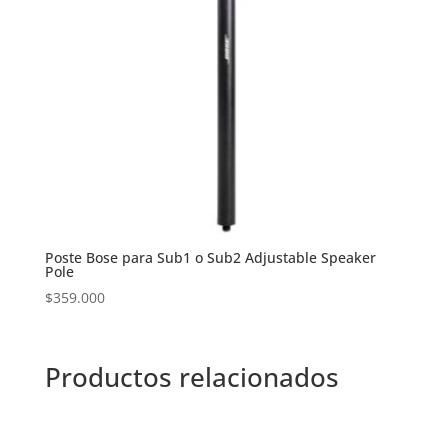
Poste Bose para Sub1 o Sub2 Adjustable Speaker
Pole
$
359.000
Productos relacionados