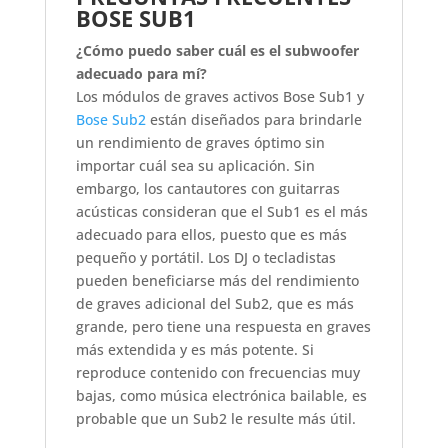
BOSE SUB1
¿Cómo puedo saber cuál es el subwoofer
adecuado para mí?
Los módulos de graves activos Bose Sub1 y
Bose Sub2
están diseñados para brindarle
un rendimiento de graves óptimo sin
importar cuál sea su aplicación. Sin
embargo, los cantautores con guitarras
acústicas consideran que el Sub1 es el más
adecuado para ellos, puesto que es más
pequeño y portátil. Los DJ o tecladistas
pueden beneficiarse más del rendimiento
de graves adicional del Sub2, que es más
grande, pero tiene una respuesta en graves
más extendida y es más potente. Si
reproduce contenido con frecuencias muy
bajas, como música electrónica bailable, es
probable que un Sub2 le resulte más útil.