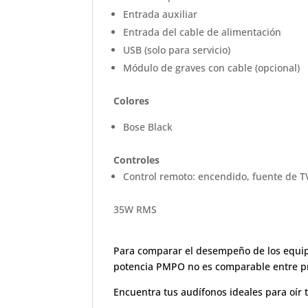
Entrada auxiliar
Entrada del cable de alimentación
USB (solo para servicio)
Módulo de graves con cable (opcional)
Colores
Bose Black
Controles
Control remoto: encendido, fuente de TV
35W RMS
Para comparar el desempeño de los equipo
potencia PMPO no es comparable entre pro
Encuentra tus audífonos ideales para oír 