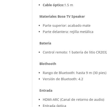
Cable óptico:
1.5 m
Materiales Bose TV Speaker
Parte superior: acabado mate
Parte delantera: rejilla metálica
Batería
Control remoto: 1 batería de litio CR203
Blothooth
Rango de Bluetooth: hasta 9 m (30 pies)
Versión de Bluetooth: 4.2
Entrada
HDMI-ARC (Canal de retorno de audio)
Entrada óptica