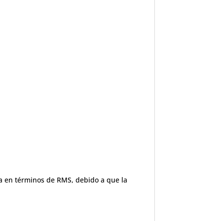
a en términos de RMS, debido a que la