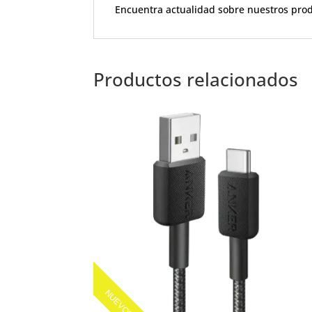
Encuentra actualidad sobre nuestros pro
Productos relacionados
NUEVOS