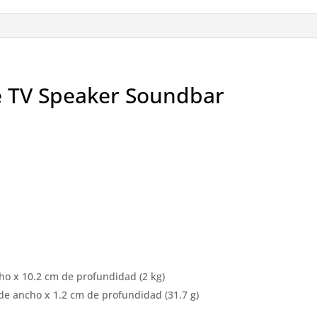
se TV Speaker Soundbar
a
cho x 10.2 cm de profundidad (2 kg)
 de ancho x 1.2 cm de profundidad (31.7 g)