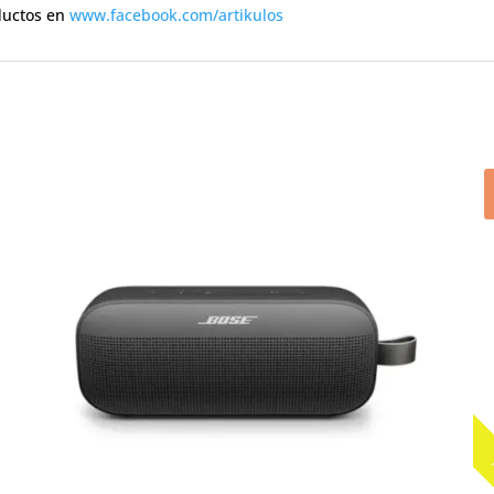
ductos en
www.facebook.com/artikulos