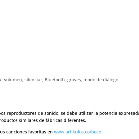
, volumen, silenciar, Bluetooth, graves, modo de diálogo
s reproductores de sonido, se debe utilizar la potencia expresad
ductos similares de fábricas diferentes.
tus canciones favoritas en
www.artikulos.co/bose