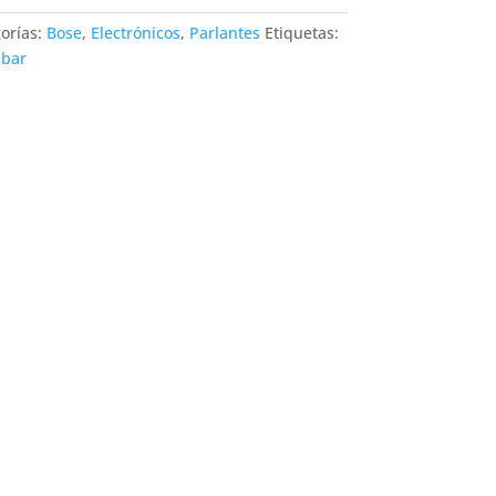
orías:
Bose
,
Electrónicos
,
Parlantes
Etiquetas:
bar