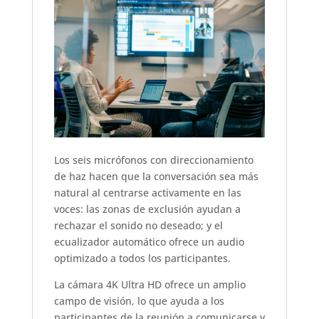
Los seis micrófonos con direccionamiento
de haz hacen que la conversación sea más
natural al centrarse activamente en las
voces: las zonas de exclusión ayudan a
rechazar el sonido no deseado; y el
ecualizador automático ofrece un audio
optimizado a todos los participantes.
La cámara 4K Ultra HD ofrece un amplio
campo de visión, lo que ayuda a los
participantes de la reunión a comunicarse y