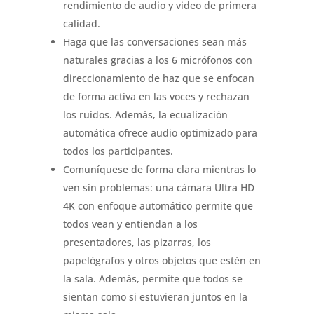
rendimiento de audio y video de primera
calidad.
Haga que las conversaciones sean más
naturales gracias a los 6 micrófonos con
direccionamiento de haz que se enfocan
de forma activa en las voces y rechazan
los ruidos. Además, la ecualización
automática ofrece audio optimizado para
todos los participantes.
Comuníquese de forma clara mientras lo
ven sin problemas: una cámara Ultra HD
4K con enfoque automático permite que
todos vean y entiendan a los
presentadores, las pizarras, los
papelógrafos y otros objetos que estén en
la sala. Además, permite que todos se
sientan como si estuvieran juntos en la