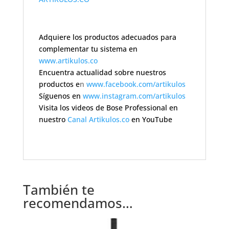
Adquiere los productos adecuados para
complementar tu sistema en
www.artikulos.co
Encuentra actualidad sobre nuestros
productos e
n
www.facebook.com/artikulos
Síguenos en
www.instagram.com/artikulos
Visita los videos de Bose Professional en
nuestro
Canal Artikulos.co
en YouTube
También te
recomendamos…