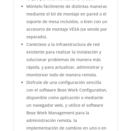
Móntelo fácilmente de distintas maneras
mediante el kit de montaje en pared o el
soporte de mesa incluidos, o bien con un
accesorio de montaje VESA (se vende por
separado).
Conéctese a la infraestructura de red
existente para realizar la instalación y
solucionar problemas de manera más
rápida, y para actualizar, administrar y
monitorear todo de manera remota.
Disfrute de una configuración sencilla
con el software Bose Work Configuration,
disponible como aplicación o mediante
un navegador web, y utilice el software
Bose Work Management para la
administración remota, la
implementación de cambios en uno o en