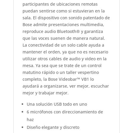
participantes de ubicaciones remotas
puedan sentirse como si estuvieran en la
sala. El dispositivo con sonido patentado de
Bose admite presentaciones multimedia,
reproduce audio Bluetooth® y garantiza
que las voces suenen de manera natural.
La conectividad de un solo cable ayuda a
mantener el orden, ya que no es necesario
utilizar otros cables de audio y video en la
mesa. Ya sea que se trate de un control
matutino rápido o un taller vespertino
completo, la Bose Videobar™ VB1 lo
ayudará a organizarse, ver mejor, escuchar
mejor y trabajar mejor.
Una solución USB todo en uno
6 micrófonos con direccionamiento de
haz
Diseño elegante y discreto