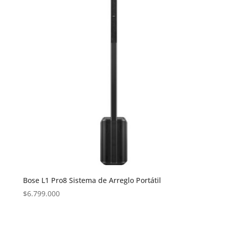
Bose L1 Pro8 Sistema de Arreglo Portátil
$
6.799.000