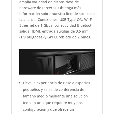
amplia variedad de dispositivos de
hardware de terceros. Obtenga más
información sobre nuestra Red de socios de
la alianza. Conexiones: USB Type-C®, Wi-Fi,
Ethernet de 1 Gbps, conectividad Bluetooth,
salida HDMI, entrada auxiliar de 3.5 mm
(1/8 pulgadas) y GPI Euroblock de 2 pines.
Lleve la experiencia de Bose a espacios
pequeños y salas de conferencia de
tamaño medio mediante una solución
todo en uno que requiere muy poca
configuración y que ofrece un