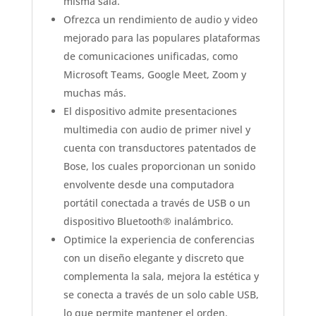
misma sala.
Ofrezca un rendimiento de audio y video
mejorado para las populares plataformas
de comunicaciones unificadas, como
Microsoft Teams, Google Meet, Zoom y
muchas más.
El dispositivo admite presentaciones
multimedia con audio de primer nivel y
cuenta con transductores patentados de
Bose, los cuales proporcionan un sonido
envolvente desde una computadora
portátil conectada a través de USB o un
dispositivo Bluetooth® inalámbrico.
Optimice la experiencia de conferencias
con un diseño elegante y discreto que
complementa la sala, mejora la estética y
se conecta a través de un solo cable USB,
lo que permite mantener el orden.