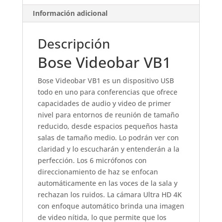
Información adicional
Descripción
Bose Videobar VB1
Bose Videobar VB1 es un dispositivo USB
todo en uno para conferencias que ofrece
capacidades de audio y video de primer
nivel para entornos de reunión de tamaño
reducido, desde espacios pequeños hasta
salas de tamaño medio. Lo podrán ver con
claridad y lo escucharán y entenderán a la
perfección. Los 6 micrófonos con
direccionamiento de haz se enfocan
automáticamente en las voces de la sala y
rechazan los ruidos. La cámara Ultra HD 4K
con enfoque automático brinda una imagen
de video nítida, lo que permite que los