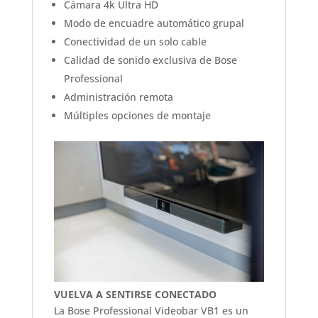
Cámara 4k Ultra HD
Modo de encuadre automático grupal
Conectividad de un solo cable
Calidad de sonido exclusiva de Bose
Professional
Administración remota
Múltiples opciones de montaje
VUELVA A SENTIRSE CONECTADO
La Bose Professional Videobar VB1 es un