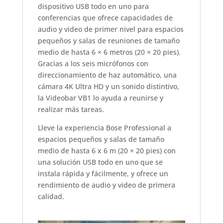
dispositivo USB todo en uno para
conferencias que ofrece capacidades de
audio y video de primer nivel para espacios
pequeños y salas de reuniones de tamaño
medio de hasta 6 × 6 metros (20 × 20 pies).
Gracias a los seis micrófonos con
direccionamiento de haz automático, una
cámara 4K Ultra HD y un sonido distintivo,
la Videobar VB1 lo ayuda a reunirse y
realizar más tareas.
Lleve la experiencia Bose Professional a
espacios pequeños y salas de tamaño
medio de hasta 6 x 6 m (20 × 20 pies) con
una solución USB todo en uno que se
instala rápida y fácilmente, y ofrece un
rendimiento de audio y video de primera
calidad.