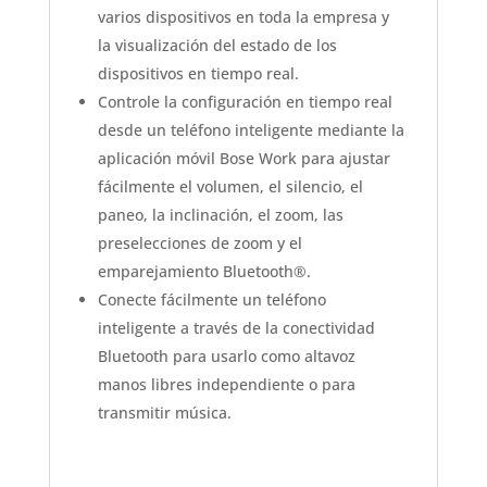
varios dispositivos en toda la empresa y
la visualización del estado de los
dispositivos en tiempo real.
Controle la configuración en tiempo real
desde un teléfono inteligente mediante la
aplicación móvil Bose Work para ajustar
fácilmente el volumen, el silencio, el
paneo, la inclinación, el zoom, las
preselecciones de zoom y el
emparejamiento Bluetooth®.
Conecte fácilmente un teléfono
inteligente a través de la conectividad
Bluetooth para usarlo como altavoz
manos libres independiente o para
transmitir música.