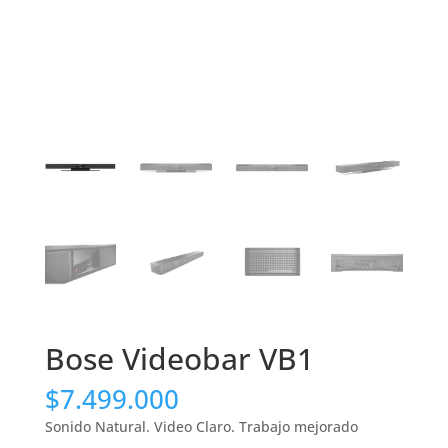
Bose Videobar VB1
$
7.499.000
Sonido Natural. Video Claro. Trabajo mejorado