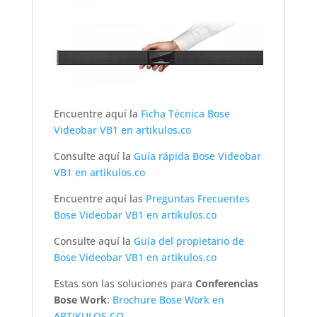
Encuentre aquí la
Ficha Técnica Bose
Videobar VB1 en artikulos.co
Consulte aquí la
Guía rápida Bose Videobar
VB1 en artikulos.co
Encuentre aquí las
Preguntas Frecuentes
Bose Videobar VB1 en artikulos.co
Consulte aquí la
Guía del propietario de
Bose Videobar VB1 en artikulos.co
Estas son las soluciones para
Conferencias
Bose Work
:
Brochure Bose Work en
ARTIKULOS.CO