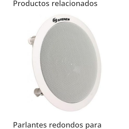
Productos relacionados
Parlantes redondos para