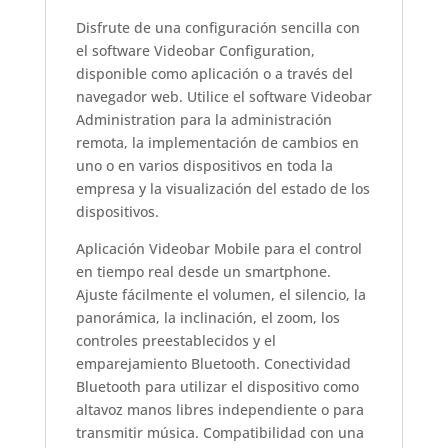
Disfrute de una configuración sencilla con
el software Videobar Configuration,
disponible como aplicación o a través del
navegador web. Utilice el software Videobar
Administration para la administración
remota, la implementación de cambios en
uno o en varios dispositivos en toda la
empresa y la visualización del estado de los
dispositivos.
Aplicación Videobar Mobile para el control
en tiempo real desde un smartphone.
Ajuste fácilmente el volumen, el silencio, la
panorámica, la inclinación, el zoom, los
controles preestablecidos y el
emparejamiento Bluetooth. Conectividad
Bluetooth para utilizar el dispositivo como
altavoz manos libres independiente o para
transmitir música. Compatibilidad con una