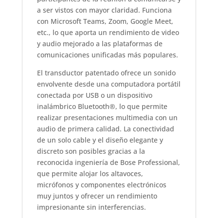
a ser vistos con mayor claridad. Funciona
con Microsoft Teams, Zoom, Google Meet,
etc., lo que aporta un rendimiento de video
y audio mejorado a las plataformas de
comunicaciones unificadas más populares.
El transductor patentado ofrece un sonido
envolvente desde una computadora portátil
conectada por USB o un dispositivo
inalámbrico Bluetooth®, lo que permite
realizar presentaciones multimedia con un
audio de primera calidad. La conectividad
de un solo cable y el diseño elegante y
discreto son posibles gracias a la
reconocida ingeniería de Bose Professional,
que permite alojar los altavoces,
micrófonos y componentes electrónicos
muy juntos y ofrecer un rendimiento
impresionante sin interferencias.