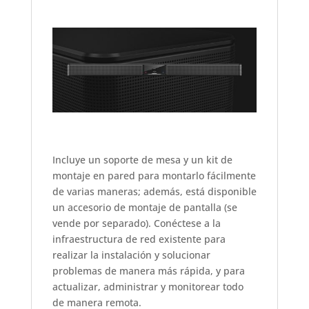
Incluye un soporte de mesa y un kit de
montaje en pared para montarlo fácilmente
de varias maneras; además, está disponible
un accesorio de montaje de pantalla (se
vende por separado). Conéctese a la
infraestructura de red existente para
realizar la instalación y solucionar
problemas de manera más rápida, y para
actualizar, administrar y monitorear todo
de manera remota.