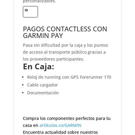
personalizables.
PAGOS CONTACTLESS CON
GARMIN PAY
Pasa sin dificultad por la caja y los puntos
de acceso al transporte público gracias a
los proveedores participantes.
En Caja:
Reloj de running con GPS Forerunner 170
Cable cargador
Documentación
Compra los componentes perfectos para tu
casa en
artikulos.co/GARMIN
Encuentra actualidad sobre nuestros