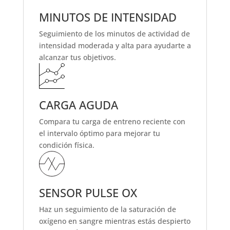
MINUTOS DE INTENSIDAD
Seguimiento de los minutos de actividad de
intensidad moderada y alta para ayudarte a
alcanzar tus objetivos.
CARGA AGUDA
Compara tu carga de entreno reciente con
el intervalo óptimo para mejorar tu
condición física.
SENSOR PULSE OX
Haz un seguimiento de la saturación de
oxígeno en sangre mientras estás despierto