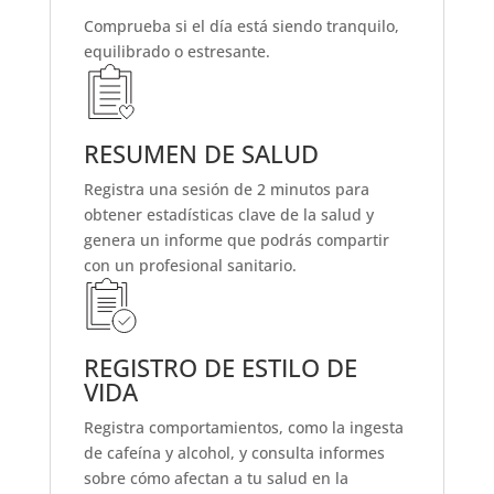
Comprueba si el día está siendo tranquilo,
equilibrado o estresante.
RESUMEN DE SALUD
Registra una sesión de 2 minutos para
obtener estadísticas clave de la salud y
genera un informe que podrás compartir
con un profesional sanitario.
REGISTRO DE ESTILO DE
VIDA
Registra comportamientos, como la ingesta
de cafeína y alcohol, y consulta informes
sobre cómo afectan a tu salud en la