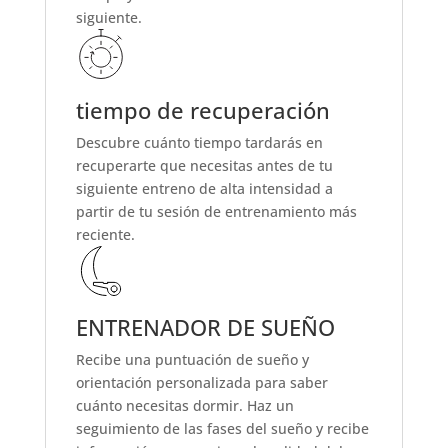
siguiente.
tiempo de recuperación
Descubre cuánto tiempo tardarás en
recuperarte que necesitas antes de tu
siguiente entreno de alta intensidad a
partir de tu sesión de entrenamiento más
reciente.
ENTRENADOR DE SUEÑO
Recibe una puntuación de sueño y
orientación personalizada para saber
cuánto necesitas dormir. Haz un
seguimiento de las fases del sueño y recibe