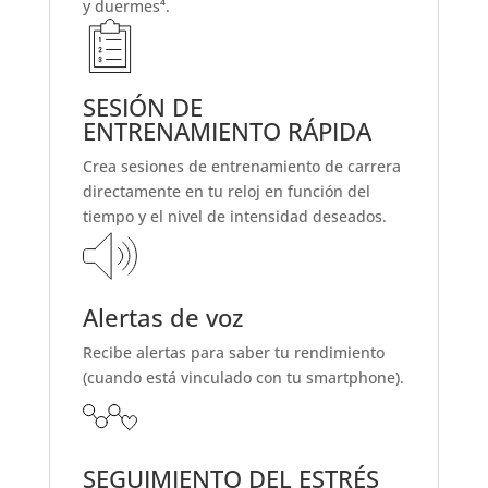
y duermes⁴.
SESIÓN DE
ENTRENAMIENTO RÁPIDA
Crea sesiones de entrenamiento de carrera
directamente en tu reloj en función del
tiempo y el nivel de intensidad deseados.
Alertas de voz
Recibe alertas para saber tu rendimiento
(cuando está vinculado con tu smartphone).
SEGUIMIENTO DEL ESTRÉS