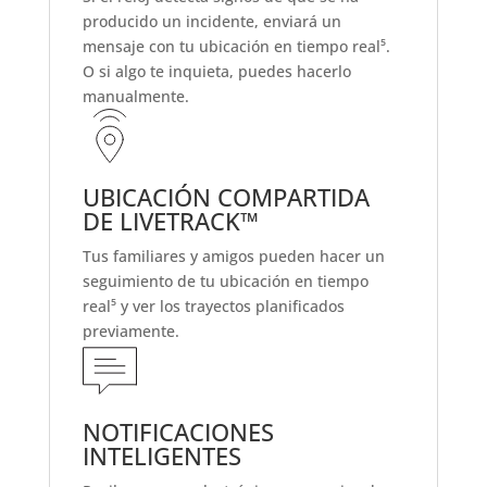
producido un incidente, enviará un
mensaje con tu ubicación en tiempo real⁵.
O si algo te inquieta, puedes hacerlo
manualmente.
UBICACIÓN COMPARTIDA
DE LIVETRACK™
Tus familiares y amigos pueden hacer un
seguimiento de tu ubicación en tiempo
real⁵ y ver los trayectos planificados
previamente.
NOTIFICACIONES
INTELIGENTES