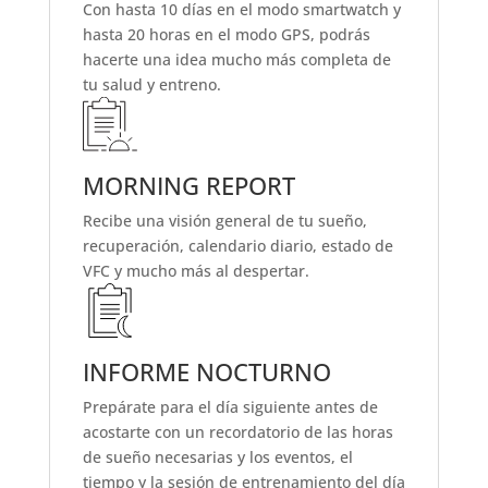
Con hasta 10 días en el modo smartwatch y
hasta 20 horas en el modo GPS, podrás
hacerte una idea mucho más completa de
tu salud y entreno.
MORNING REPORT
Recibe una visión general de tu sueño,
recuperación, calendario diario, estado de
VFC y mucho más al despertar.
INFORME NOCTURNO
Prepárate para el día siguiente antes de
acostarte con un recordatorio de las horas
de sueño necesarias y los eventos, el
tiempo y la sesión de entrenamiento del día