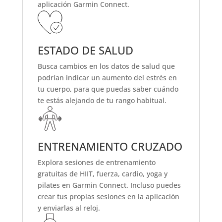
aplicación Garmin Connect.
ESTADO DE SALUD
Busca cambios en los datos de salud que
podrían indicar un aumento del estrés en
tu cuerpo, para que puedas saber cuándo
te estás alejando de tu rango habitual.
ENTRENAMIENTO CRUZADO
Explora sesiones de entrenamiento
gratuitas de HIIT, fuerza, cardio, yoga y
pilates en Garmin Connect. Incluso puedes
crear tus propias sesiones en la aplicación
y enviarlas al reloj.