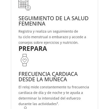
SEGUIMIENTO DE LA SALUD
FEMENINA
Registra y realiza un seguimiento de
tu ciclo menstrual o embarazo y accede a
consejos sobre ejercicios y nutrición.
PREPARA
FRECUENCIA CARDIACA
DESDE LA MUÑECA
El reloj mide constantemente tu frecuencia
cardiaca de día y de noche y te ayuda a
determinar la intensidad del esfuerzo
durante las actividades³.