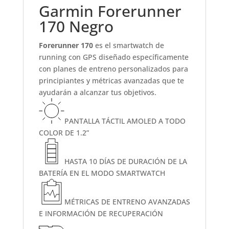
Garmin Forerunner
170 Negro
Forerunner 170
es el smartwatch de
running con GPS diseñado específicamente
con planes de entreno personalizados para
principiantes y métricas avanzadas que te
ayudarán a alcanzar tus objetivos.
PANTALLA TÁCTIL AMOLED A TODO
COLOR DE 1.2”
HASTA 10 DÍAS DE DURACIÓN DE LA
BATERÍA EN EL MODO SMARTWATCH
MÉTRICAS DE ENTRENO AVANZADAS
E INFORMACIÓN DE RECUPERACIÓN