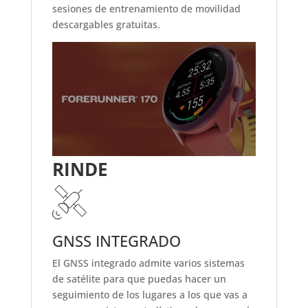
sesiones de entrenamiento de movilidad
descargables gratuitas.
RINDE
GNSS INTEGRADO
El GNSS integrado admite varios sistemas
de satélite para que puedas hacer un
seguimiento de los lugares a los que vas a