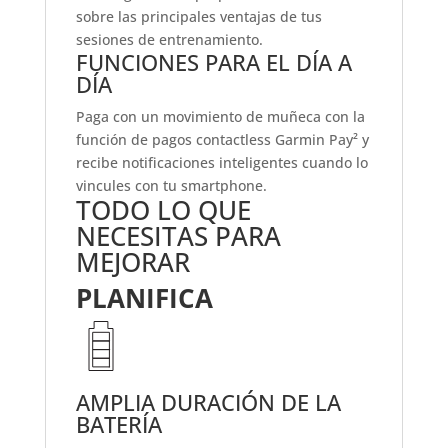
sobre las principales ventajas de tus
sesiones de entrenamiento.
FUNCIONES PARA EL DÍA A
DÍA
Paga con un movimiento de muñeca con la
función de pagos contactless Garmin Pay² y
recibe notificaciones inteligentes cuando lo
vincules con tu smartphone.
TODO LO QUE
NECESITAS PARA
MEJORAR
PLANIFICA
AMPLIA DURACIÓN DE LA
BATERÍA