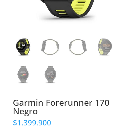
Garmin Forerunner 170
Negro
$
1.399.900