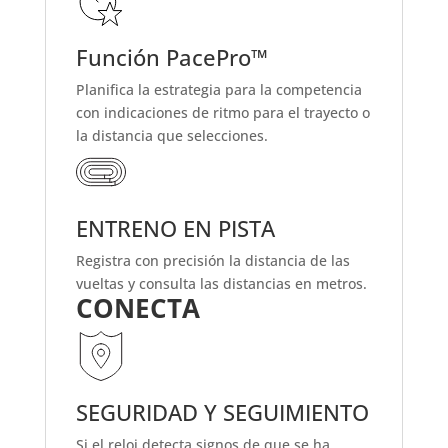
Función PacePro™
Planifica la estrategia para la competencia
con indicaciones de ritmo para el trayecto o
la distancia que selecciones.
ENTRENO EN PISTA
Registra con precisión la distancia de las
vueltas y consulta las distancias en metros.
CONECTA
SEGURIDAD Y SEGUIMIENTO
Si el reloj detecta signos de que se ha