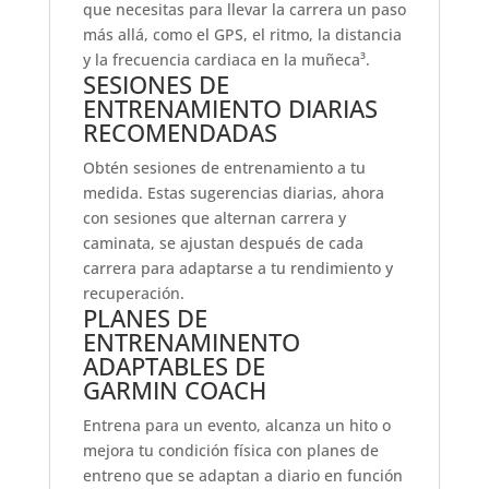
que necesitas para llevar la carrera un paso
más allá, como el GPS, el ritmo, la distancia
y la frecuencia cardiaca en la muñeca³.
SESIONES DE
ENTRENAMIENTO DIARIAS
RECOMENDADAS
Obtén sesiones de entrenamiento a tu
medida. Estas sugerencias diarias, ahora
con sesiones que alternan carrera y
caminata, se ajustan después de cada
carrera para adaptarse a tu rendimiento y
recuperación.
PLANES DE
ENTRENAMINENTO
ADAPTABLES DE
GARMIN COACH
Entrena para un evento, alcanza un hito o
mejora tu condición física con planes de
entreno que se adaptan a diario en función