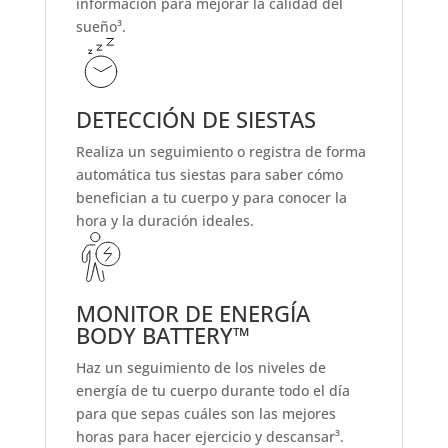
información para mejorar la calidad del
sueño³.
DETECCIÓN DE SIESTAS
Realiza un seguimiento o registra de forma
automática tus siestas para saber cómo
benefician a tu cuerpo y para conocer la
hora y la duración ideales.
MONITOR DE ENERGÍA
BODY BATTERY™
Haz un seguimiento de los niveles de
energía de tu cuerpo durante todo el día
para que sepas cuáles son las mejores
horas para hacer ejercicio y descansar³.