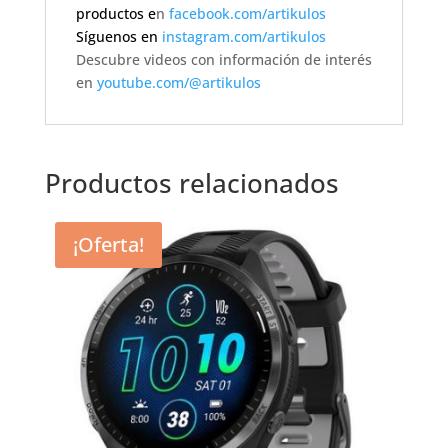
productos e
n
facebook.com/artikulos
Síguenos en
instagram.com/artikulos
Descubre videos con información de interés
en
youtube.com/@artikulos
Productos relacionados
¡Oferta!