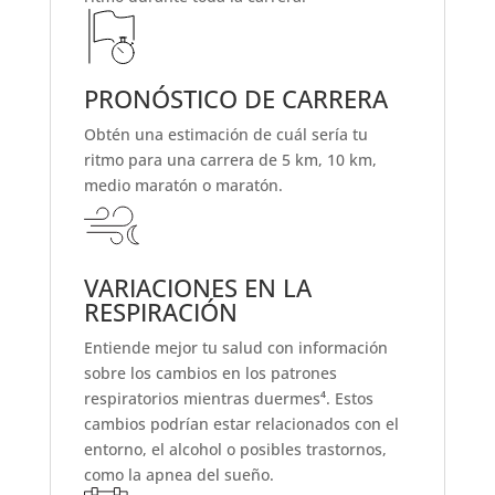
PRONÓSTICO DE CARRERA
Obtén una estimación de cuál sería tu
ritmo para una carrera de 5 km, 10 km,
medio maratón o maratón.
VARIACIONES EN LA
RESPIRACIÓN
Entiende mejor tu salud con información
sobre los cambios en los patrones
respiratorios mientras duermes⁴. Estos
cambios podrían estar relacionados con el
entorno, el alcohol o posibles trastornos,
como la apnea del sueño.