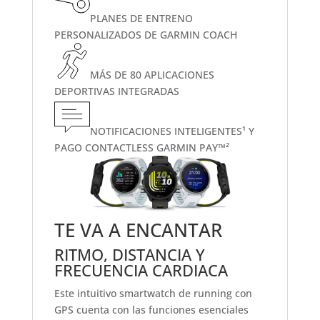
PLANES DE ENTRENO
PERSONALIZADOS DE GARMIN COACH
MÁS DE 80 APLICACIONES
DEPORTIVAS INTEGRADAS
NOTIFICACIONES INTELIGENTES¹ Y
PAGO CONTACTLESS GARMIN PAY™²
TE VA A ENCANTAR
RITMO, DISTANCIA Y
FRECUENCIA CARDIACA
Este intuitivo smartwatch de running con
GPS cuenta con las funciones esenciales