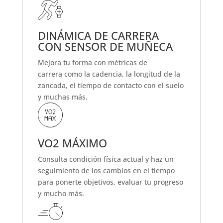
DINÁMICA DE CARRERA
CON SENSOR DE MUÑECA
Mejora tu forma con métricas de
carrera como la cadencia, la longitud de la
zancada, el tiempo de contacto con el suelo
y muchas más.
VO2 MÁXIMO
Consulta condición física actual y haz un
seguimiento de los cambios en el tiempo
para ponerte objetivos, evaluar tu progreso
y mucho más.