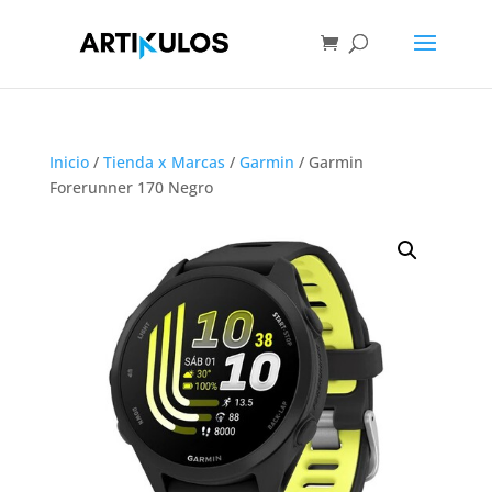
Inicio
/
Tienda x Marcas
/
Garmin
/ Garmin
Forerunner 170 Negro