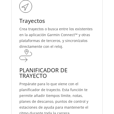
Trayectos
Crea trayectos o busca entre los existentes
en la aplicación Garmin Connect™ y otras
plataformas de terceros, y sincronízalos
directamente con el reloj.
PLANIFICADOR DE
TRAYECTO
Prepárate para lo que viene con el
planificador de trayecto. Esta función te
permite añadir tiempos límite, notas,
planes de descanso, puntos de control y
estaciones de ayuda para mantenerte el
ritmo durante toda la carrera.