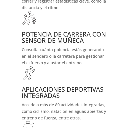
correr y registrar estadísticas clave, como la
distancia y el ritmo.
POTENCIA DE CARRERA CON
SENSOR DE MUÑECA
Consulta cuánta potencia estás generando
en el sendero o la carretera para gestionar
el esfuerzo y ajustar el entreno.
APLICACIONES DEPORTIVAS
INTEGRADAS
Accede a más de 80 actividades integradas,
como ciclismo, natación en aguas abiertas y
entreno de fuerza, entre otras.