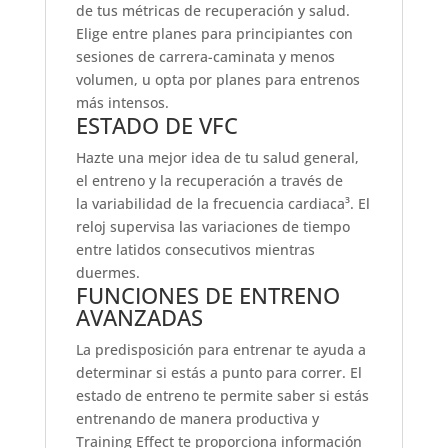
de tus métricas de recuperación y salud.
Elige entre planes para principiantes con
sesiones de carrera-caminata y menos
volumen, u opta por planes para entrenos
más intensos.
ESTADO DE VFC
Hazte una mejor idea de tu salud general,
el entreno y la recuperación a través de
la variabilidad de la frecuencia cardiaca³. El
reloj supervisa las variaciones de tiempo
entre latidos consecutivos mientras
duermes.
FUNCIONES DE ENTRENO
AVANZADAS
La predisposición para entrenar te ayuda a
determinar si estás a punto para correr. El
estado de entreno te permite saber si estás
entrenando de manera productiva y
Training Effect te proporciona información