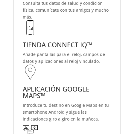
Consulta tus datos de salud y condición
física, comunícate con tus amigos y mucho
más.
TIENDA CONNECT IQ™
Añade pantallas para el reloj, campos de
datos y aplicaciones al reloj vinculado.
APLICACIÓN GOOGLE
MAPS™
Introduce tu destino en Google Maps en tu
smartphone Android y sigue las
indicaciones giro a giro en la muñeca.