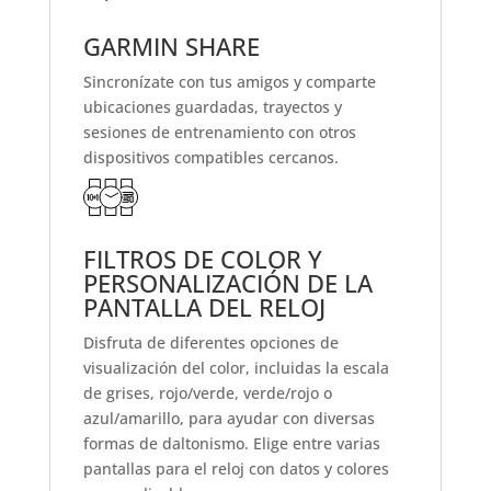
GARMIN SHARE
Sincronízate con tus amigos y comparte
ubicaciones guardadas, trayectos y
sesiones de entrenamiento con otros
dispositivos compatibles cercanos.
FILTROS DE COLOR Y
PERSONALIZACIÓN DE LA
PANTALLA DEL RELOJ
Disfruta de diferentes opciones de
visualización del color, incluidas la escala
de grises, rojo/verde, verde/rojo o
azul/amarillo, para ayudar con diversas
formas de daltonismo. Elige entre varias
pantallas para el reloj con datos y colores