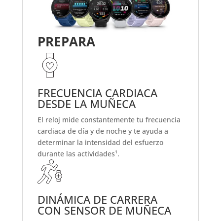
PREPARA
FRECUENCIA CARDIACA
DESDE LA MUÑECA
El reloj mide constantemente tu frecuencia
cardiaca de día y de noche y te ayuda a
determinar la intensidad del esfuerzo
durante las actividades¹.
DINÁMICA DE CARRERA
CON SENSOR DE MUÑECA