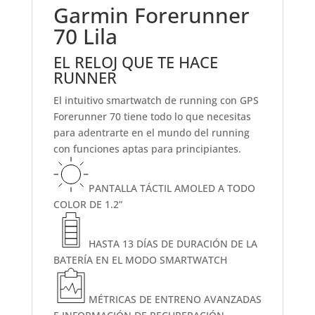
Garmin Forerunner
70 Lila
EL RELOJ QUE TE HACE
RUNNER
El intuitivo smartwatch de running con GPS
Forerunner 70 tiene todo lo que necesitas
para adentrarte en el mundo del running
con funciones aptas para principiantes.
PANTALLA TÁCTIL AMOLED A TODO
COLOR DE 1.2”
HASTA 13 DÍAS DE DURACIÓN DE LA
BATERÍA EN EL MODO SMARTWATCH
MÉTRICAS DE ENTRENO AVANZADAS