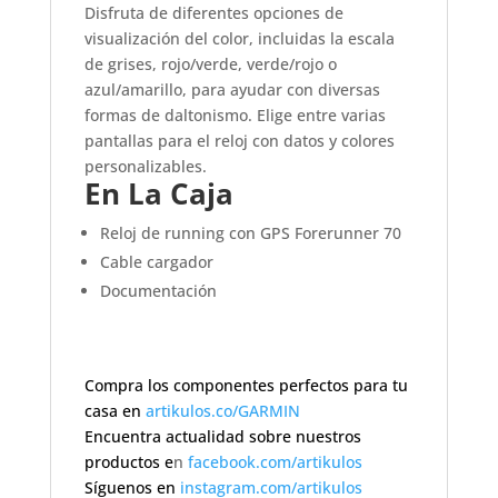
Disfruta de diferentes opciones de
visualización del color, incluidas la escala
de grises, rojo/verde, verde/rojo o
azul/amarillo, para ayudar con diversas
formas de daltonismo. Elige entre varias
pantallas para el reloj con datos y colores
personalizables.
En La Caja
Reloj de running con GPS Forerunner 70
Cable cargador
Documentación
Compra los componentes perfectos para tu
casa en
artikulos.co/GARMIN
Encuentra actualidad sobre nuestros
productos e
n
facebook.com/artikulos
Síguenos en
instagram.com/artikulos