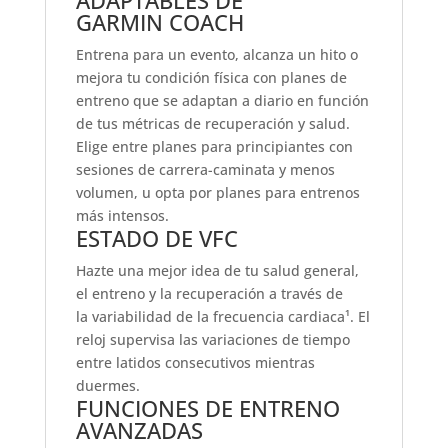
ADAPTABLES DE
GARMIN COACH
Entrena para un evento, alcanza un hito o
mejora tu condición física con planes de
entreno que se adaptan a diario en función
de tus métricas de recuperación y salud.
Elige entre planes para principiantes con
sesiones de carrera-caminata y menos
volumen, u opta por planes para entrenos
más intensos.
ESTADO DE VFC
Hazte una mejor idea de tu salud general,
el entreno y la recuperación a través de
la variabilidad de la frecuencia cardiaca¹. El
reloj supervisa las variaciones de tiempo
entre latidos consecutivos mientras
duermes.
FUNCIONES DE ENTRENO
AVANZADAS