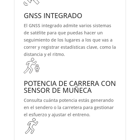
GNSS INTEGRADO
El GNSS integrado admite varios sistemas
de satélite para que puedas hacer un
seguimiento de los lugares a los que vas a
correr y registrar estadísticas clave, como la
distancia y el ritmo.
POTENCIA DE CARRERA CON
SENSOR DE MUÑECA
Consulta cuánta potencia estás generando
en el sendero o la carretera para gestionar
el esfuerzo y ajustar el entreno.