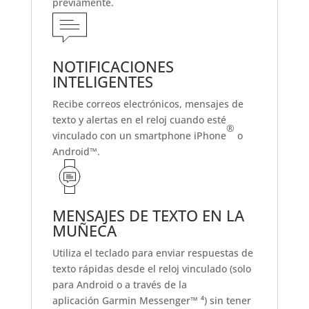
previamente.
NOTIFICACIONES
INTELIGENTES
Recibe correos electrónicos, mensajes de
texto y alertas en el reloj cuando esté
®
vinculado con un smartphone iPhone
o
Android™.
MENSAJES DE TEXTO EN LA
MUÑECA
Utiliza el teclado para enviar respuestas de
texto rápidas desde el reloj vinculado (solo
para Android o a través de la
aplicación Garmin Messenger™ ⁴) sin tener