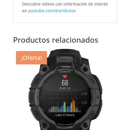
Descubre videos con información de interés
en
youtube.com/@artikulos
Productos relacionados
¡Oferta!