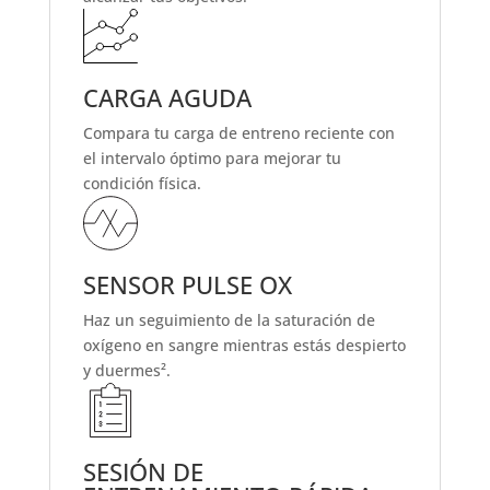
CARGA AGUDA
Compara tu carga de entreno reciente con
el intervalo óptimo para mejorar tu
condición física.
SENSOR PULSE OX
Haz un seguimiento de la saturación de
oxígeno en sangre mientras estás despierto
y duermes².
SESIÓN DE