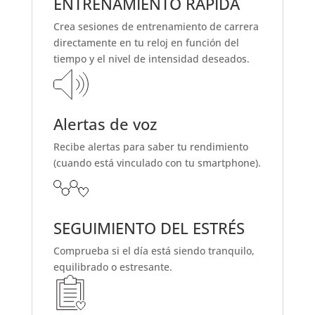
ENTRENAMIENTO RÁPIDA
Crea sesiones de entrenamiento de carrera
directamente en tu reloj en función del
tiempo y el nivel de intensidad deseados.
Alertas de voz
Recibe alertas para saber tu rendimiento
(cuando está vinculado con tu smartphone).
SEGUIMIENTO DEL ESTRÉS
Comprueba si el día está siendo tranquilo,
equilibrado o estresante.