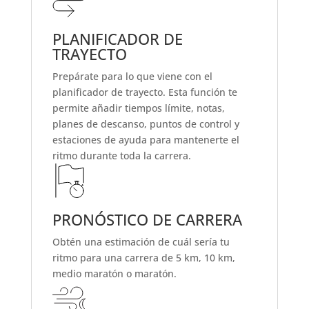
PLANIFICADOR DE
TRAYECTO
Prepárate para lo que viene con el
planificador de trayecto. Esta función te
permite añadir tiempos límite, notas,
planes de descanso, puntos de control y
estaciones de ayuda para mantenerte el
ritmo durante toda la carrera.
PRONÓSTICO DE CARRERA
Obtén una estimación de cuál sería tu
ritmo para una carrera de 5 km, 10 km,
medio maratón o maratón.