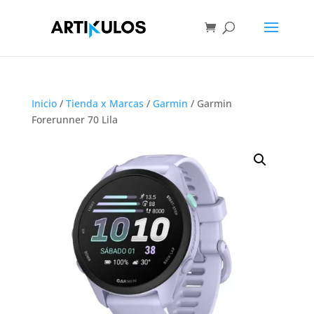
Inicio
/
Tienda x Marcas
/
Garmin
/ Garmin
Forerunner 70 Lila