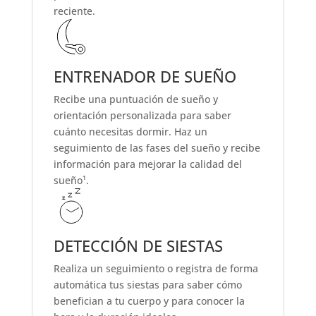
reciente.
ENTRENADOR DE SUEÑO
Recibe una puntuación de sueño y
orientación personalizada para saber
cuánto necesitas dormir. Haz un
seguimiento de las fases del sueño y recibe
información para mejorar la calidad del
sueño¹.
DETECCIÓN DE SIESTAS
Realiza un seguimiento o registra de forma
automática tus siestas para saber cómo
benefician a tu cuerpo y para conocer la