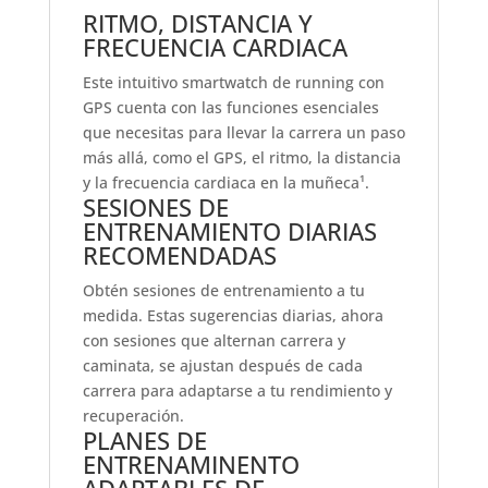
RITMO, DISTANCIA Y
FRECUENCIA CARDIACA
Este intuitivo smartwatch de running con
GPS cuenta con las funciones esenciales
que necesitas para llevar la carrera un paso
más allá, como el GPS, el ritmo, la distancia
y la frecuencia cardiaca en la muñeca¹.
SESIONES DE
ENTRENAMIENTO DIARIAS
RECOMENDADAS
Obtén sesiones de entrenamiento a tu
medida. Estas sugerencias diarias, ahora
con sesiones que alternan carrera y
caminata, se ajustan después de cada
carrera para adaptarse a tu rendimiento y
recuperación.
PLANES DE
ENTRENAMINENTO