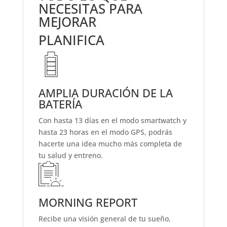
NECESITAS PARA
MEJORAR
PLANIFICA
AMPLIA DURACIÓN DE LA
BATERÍA
Con hasta 13 días en el modo smartwatch y
hasta 23 horas en el modo GPS, podrás
hacerte una idea mucho más completa de
tu salud y entreno.
MORNING REPORT
Recibe una visión general de tu sueño,