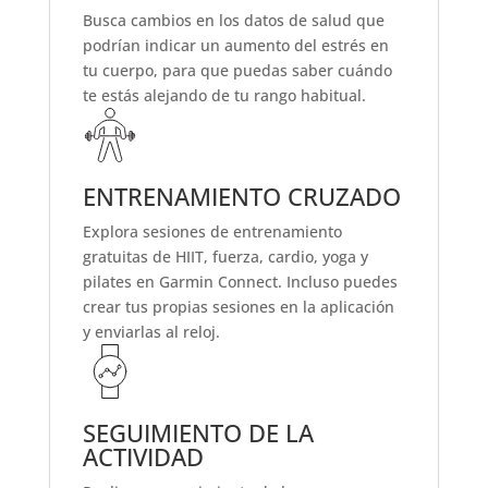
Busca cambios en los datos de salud que
podrían indicar un aumento del estrés en
tu cuerpo, para que puedas saber cuándo
te estás alejando de tu rango habitual.
ENTRENAMIENTO CRUZADO
Explora sesiones de entrenamiento
gratuitas de HIIT, fuerza, cardio, yoga y
pilates en Garmin Connect. Incluso puedes
crear tus propias sesiones en la aplicación
y enviarlas al reloj.
SEGUIMIENTO DE LA
ACTIVIDAD