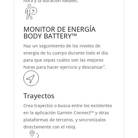
hora y la duración ideales.
MONITOR DE ENERGÍA
BODY BATTERY™
Haz un seguimiento de los niveles de
energía de tu cuerpo durante todo el día
para que sepas cuáles son las mejores
horas para hacer ejercicio y descansar¹.
Trayectos
Crea trayectos o busca entre los existentes
en la aplicación Garmin Connect™ y otras
plataformas de terceros, y sincronízalos
directamente con el reloj.