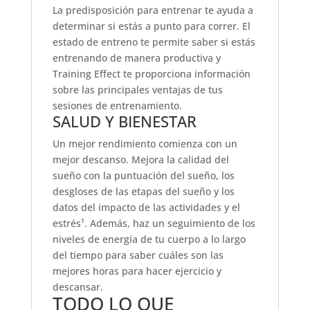
La predisposición para entrenar te ayuda a
determinar si estás a punto para correr. El
estado de entreno te permite saber si estás
entrenando de manera productiva y
Training Effect te proporciona información
sobre las principales ventajas de tus
sesiones de entrenamiento.
SALUD Y BIENESTAR
Un mejor rendimiento comienza con un
mejor descanso. Mejora la calidad del
sueño con la puntuación del sueño, los
desgloses de las etapas del sueño y los
datos del impacto de las actividades y el
estrés¹. Además, haz un seguimiento de los
niveles de energía de tu cuerpo a lo largo
del tiempo para saber cuáles son las
mejores horas para hacer ejercicio y
descansar.
TODO LO QUE