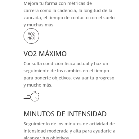
Mejora tu forma con métricas de
carrera como la cadencia, la longitud de la
zancada, el tiempo de contacto con el suelo
y muchas más.
VO2 MÁXIMO
Consulta condición física actual y haz un
seguimiento de los cambios en el tiempo
para ponerte objetivos, evaluar tu progreso
y mucho más.
MINUTOS DE INTENSIDAD
Seguimiento de los minutos de actividad de
intensidad moderada y alta para ayudarte a
alcanzar tus objetivos.