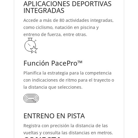
APLICACIONES DEPORTIVAS
INTEGRADAS
Accede a más de 80 actividades integradas,
como ciclismo, natación en piscina y
entreno de fuerza, entre otras.
Función PacePro™
Planifica la estrategia para la competencia
con indicaciones de ritmo para el trayecto o
la distancia que selecciones.
ENTRENO EN PISTA
Registra con precisión la distancia de las
vueltas y consulta las distancias en metros.