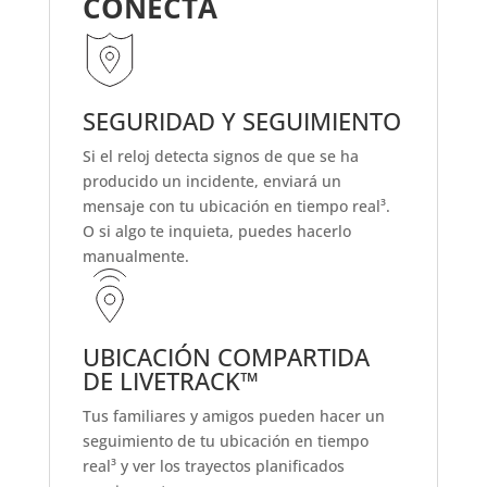
CONECTA
SEGURIDAD Y SEGUIMIENTO
Si el reloj detecta signos de que se ha
producido un incidente, enviará un
mensaje con tu ubicación en tiempo real³.
O si algo te inquieta, puedes hacerlo
manualmente.
UBICACIÓN COMPARTIDA
DE LIVETRACK™
Tus familiares y amigos pueden hacer un
seguimiento de tu ubicación en tiempo
real³ y ver los trayectos planificados