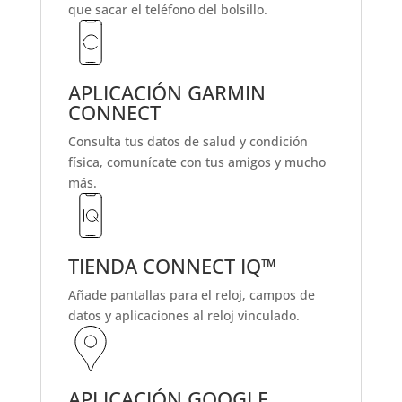
que sacar el teléfono del bolsillo.
APLICACIÓN GARMIN
CONNECT
Consulta tus datos de salud y condición
física, comunícate con tus amigos y mucho
más.
TIENDA CONNECT IQ™
Añade pantallas para el reloj, campos de
datos y aplicaciones al reloj vinculado.
APLICACIÓN GOOGLE