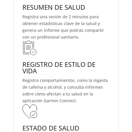
RESUMEN DE SALUD
Registra una sesión de 2 minutos para
obtener estadísticas clave de la salud y
genera un informe que podrás compartir
con un profesional sanitario.
REGISTRO DE ESTILO DE
VIDA
Registra comportamientos, como la ingesta
de cafeína y alcohol, y consulta informes
sobre cómo afectan a tu salud en la
aplicación Garmin Connect.
ESTADO DE SALUD