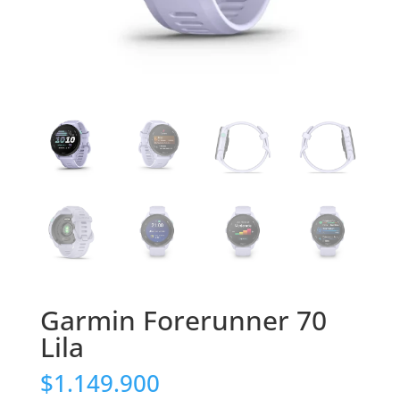
Garmin Forerunner 70
Lila
$
1.149.900