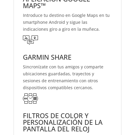
MAPS™
Introduce tu destino en Google Maps en tu
smartphone Android y sigue las
indicaciones giro a giro en la muñeca.
GARMIN SHARE
Sincronízate con tus amigos y comparte
ubicaciones guardadas, trayectos y
sesiones de entrenamiento con otros
dispositivos compatibles cercanos.
FILTROS DE COLOR Y
PERSONALIZACIÓN DE LA
PANTALLA DEL RELOJ