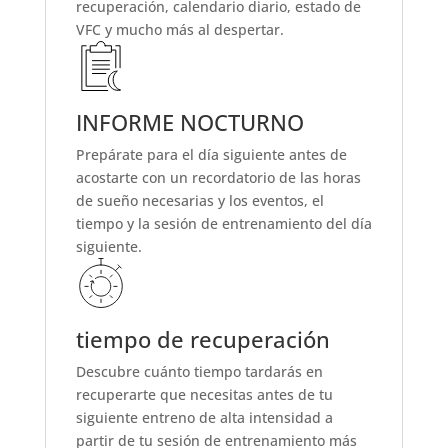
recuperación, calendario diario, estado de
VFC y mucho más al despertar.
INFORME NOCTURNO
Prepárate para el día siguiente antes de
acostarte con un recordatorio de las horas
de sueño necesarias y los eventos, el
tiempo y la sesión de entrenamiento del día
siguiente.
tiempo de recuperación
Descubre cuánto tiempo tardarás en
recuperarte que necesitas antes de tu
siguiente entreno de alta intensidad a
partir de tu sesión de entrenamiento más