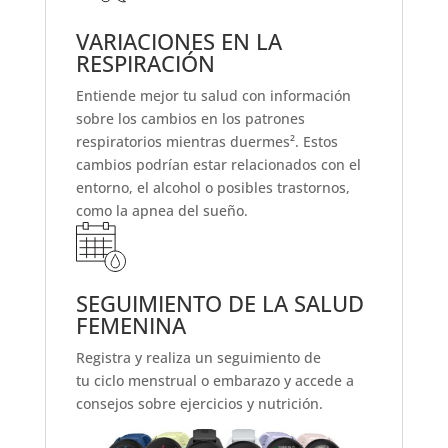
VARIACIONES EN LA
RESPIRACIÓN
Entiende mejor tu salud con información
sobre los cambios en los patrones
respiratorios mientras duermes². Estos
cambios podrían estar relacionados con el
entorno, el alcohol o posibles trastornos,
como la apnea del sueño.
SEGUIMIENTO DE LA SALUD
FEMENINA
Registra y realiza un seguimiento de
tu ciclo menstrual o embarazo y accede a
consejos sobre ejercicios y nutrición.