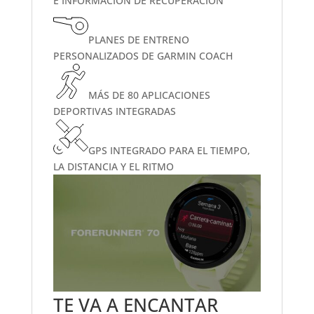
E INFORMACIÓN DE RECUPERACIÓN
PLANES DE ENTRENO
PERSONALIZADOS DE GARMIN COACH
MÁS DE 80 APLICACIONES
DEPORTIVAS INTEGRADAS
GPS INTEGRADO PARA EL TIEMPO,
LA DISTANCIA Y EL RITMO
TE VA A ENCANTAR