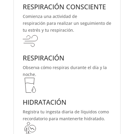
RESPIRACIÓN CONSCIENTE
Comienza una
actividad de
respiración
para realizar un seguimiento de
tu estrés y tu respiración.
RESPIRACIÓN
Observa cómo respiras
durante el día y la
noche.
HIDRATACIÓN
Registra tu
ingesta diaria de líquidos
como
recordatorio para mantenerte hidratado.