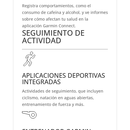
Registra comportamientos, como el
consumo de cafeína y alcohol, y ve informes
sobre cómo afectan tu salud en la
aplicación Garmin Connect
.
SEGUIMIENTO DE
ACTIVIDAD
APLICACIONES DEPORTIVAS
INTEGRADAS
Actividades de seguimiento, que incluyen
ciclismo, natación en aguas abiertas,
entrenamiento de fuerza y ​​más.