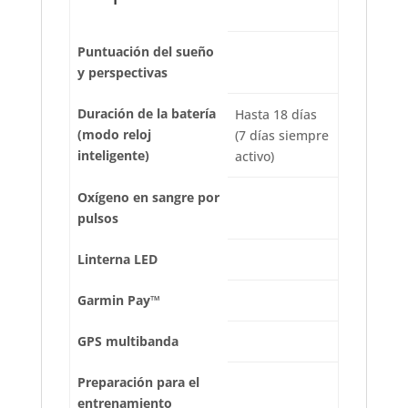
Puntuación del sueño
y perspectivas
Duración de la batería
Hasta 18 días
(modo reloj
(7 días siempre
inteligente)
activo)
Oxígeno en sangre por
pulsos
Linterna LED
Garmin Pay™
GPS multibanda
Preparación para el
entrenamiento