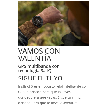
VAMOS CON
VALENTÍA
GPS multibanda con
tecnología SatIQ
SIGUE EL TUYO
Instinct 3 es el robusto reloj inteligente con
GPS, diseñado para que lo lleves
dondequiera que vayas. Sigue tu ritmo,
dondequiera que te lleve la aventura.