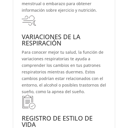
menstrual
o
embarazo
para obtener
información sobre ejercicio y nutrición.
VARIACIONES DE LA
RESPIRACIÓN
Para conocer mejor tu salud, la función de
variaciones respiratorias te ayuda a
comprender los cambios en tus patrones
respiratorios mientras duermes.
Estos
cambios podrían estar relacionados con el
entorno, el alcohol o posibles trastornos del
sueño, como la apnea del sueño.
REGISTRO DE ESTILO DE
VIDA