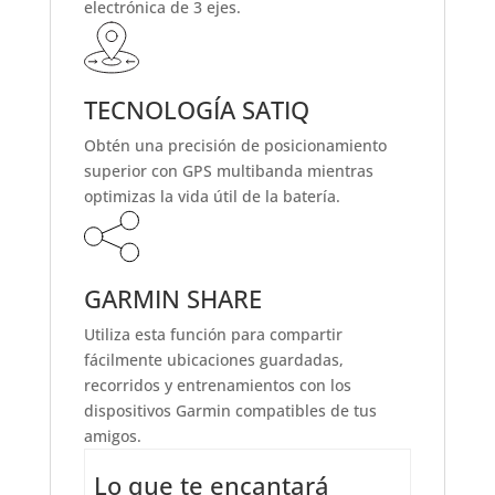
electrónica de 3 ejes.
TECNOLOGÍA SATIQ
Obtén una precisión de posicionamiento
superior con GPS multibanda mientras
optimizas la vida útil de la batería.
GARMIN SHARE
Utiliza esta función para compartir
fácilmente ubicaciones guardadas,
recorridos y entrenamientos con los
dispositivos Garmin compatibles de tus
amigos.
Lo que te encantará