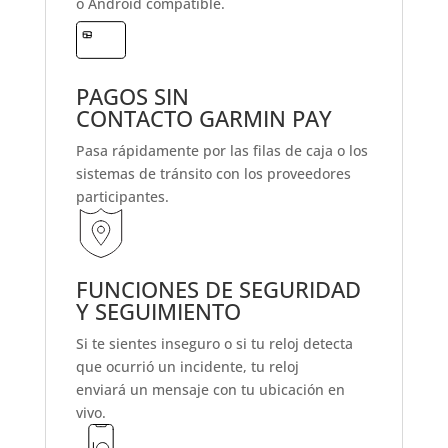
o Android
compatible.
PAGOS SIN
CONTACTO GARMIN PAY
Pasa rápidamente por las filas de caja o los
sistemas de tránsito con
los proveedores
participantes
.
FUNCIONES DE SEGURIDAD
Y SEGUIMIENTO
Si te sientes inseguro o si tu reloj detecta
que ocurrió un incidente, tu reloj
enviará
un mensaje
con tu ubicación en
vivo
.