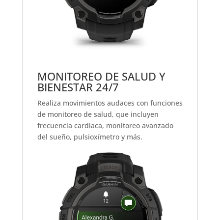
MONITOREO DE SALUD Y
BIENESTAR 24/7
Realiza movimientos audaces con funciones
de monitoreo de salud, que incluyen
frecuencia cardíaca, monitoreo avanzado
del sueño, pulsioxímetro
y más.