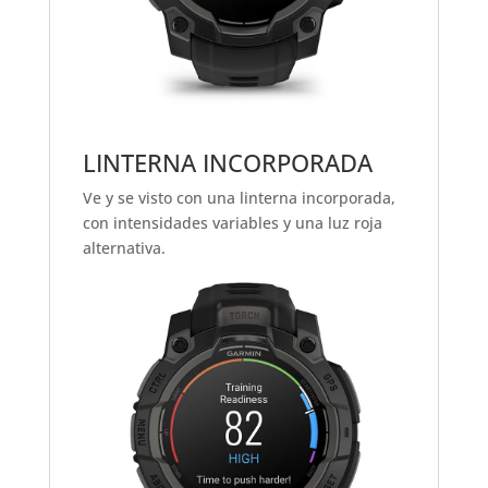
LINTERNA INCORPORADA
Ve y se visto con una linterna incorporada,
con intensidades variables y una luz roja
alternativa.