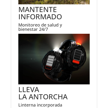
MANTENTE
INFORMADO
Monitoreo de salud y
bienestar 24/7
LLEVA
LA ANTORCHA
Linterna incorporada