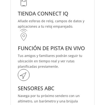
TIENDA CONNECT IQ
Añade esferas de reloj, campos de datos y
aplicaciones
a tu reloj emparejado.
FUNCIÓN DE PISTA EN VIVO
Tus amigos y familiares podrán
seguir tu
ubicación en tiempo real
y ver rutas
planificadas previamente.
SENSORES ABC
Navega por
tu próximo sendero con un
altímetro, un barómetro y una brújula