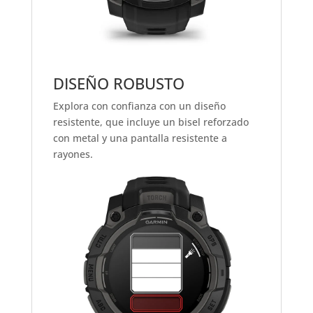
DISEÑO ROBUSTO
Explora con confianza con un diseño
resistente, que incluye un bisel reforzado
con metal y una pantalla resistente a
rayones.