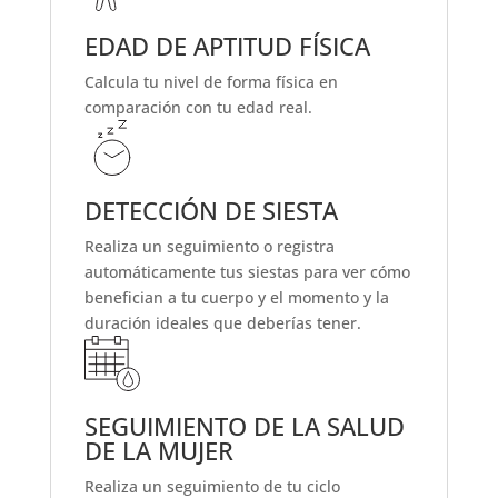
EDAD DE APTITUD FÍSICA
Calcula tu nivel de forma física
en
comparación con tu edad real.
DETECCIÓN DE SIESTA
Realiza un seguimiento o registra
automáticamente tus siestas para ver cómo
benefician a tu cuerpo y el momento y la
duración ideales que deberías tener.
SEGUIMIENTO DE LA SALUD
DE LA MUJER
Realiza un seguimiento de tu
ciclo