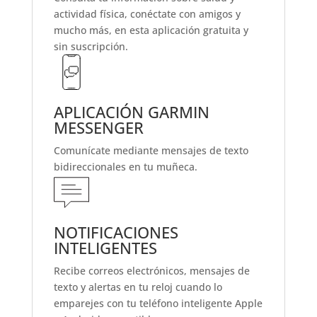
actividad física, conéctate con amigos y
mucho más, en esta aplicación gratuita y
sin suscripción.
APLICACIÓN GARMIN
MESSENGER
Comunícate mediante mensajes
de texto
bidireccionales
en tu muñeca.
NOTIFICACIONES
INTELIGENTES
Recibe correos electrónicos, mensajes de
texto y alertas en tu reloj cuando lo
emparejes con tu
teléfono inteligente Apple