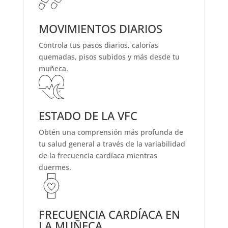
MOVIMIENTOS DIARIOS
Controla tus pasos diarios, calorías
quemadas, pisos subidos y más desde tu
muñeca
.
ESTADO DE LA VFC
Obtén una comprensión más profunda de
tu salud general a través de
la variabilidad
de la frecuencia cardíaca
mientras
duermes
.
FRECUENCIA CARDÍACA EN
LA MUÑECA