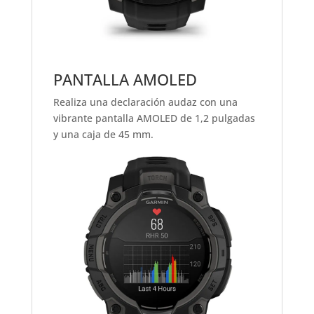
PANTALLA AMOLED
Realiza una declaración audaz con una
vibrante pantalla AMOLED de 1,2 pulgadas
y una caja de 45 mm.