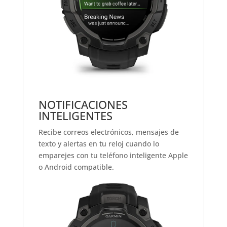
NOTIFICACIONES
INTELIGENTES
Recibe correos electrónicos, mensajes de
texto y alertas en tu reloj cuando lo
emparejes con tu teléfono inteligente Apple
o Android
compatible.