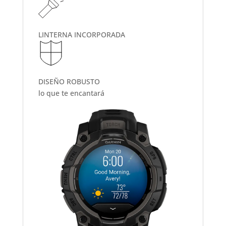
LINTERNA INCORPORADA
DISEÑO ROBUSTO
lo que te encantará