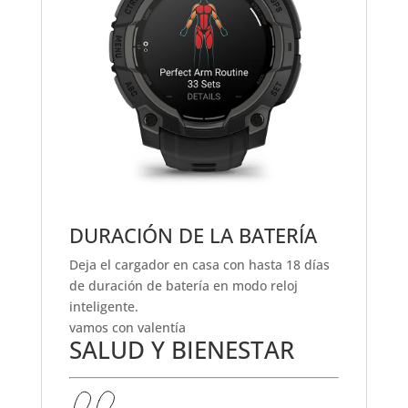
DURACIÓN DE LA BATERÍA
Deja el cargador en casa con hasta 18 días
de duración de batería en modo reloj
inteligente.
vamos con valentía
SALUD Y BIENESTAR