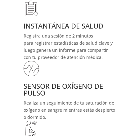
INSTANTÁNEA DE SALUD
Registra una sesión de 2 minutos
para
registrar estadísticas de salud clave
y
luego genera un informe para compartir
con tu proveedor de atención médica.
SENSOR DE OXÍGENO DE
PULSO
Realiza un seguimiento de tu
saturación de
oxígeno en sangre
mientras estás despierto
o dormido
.