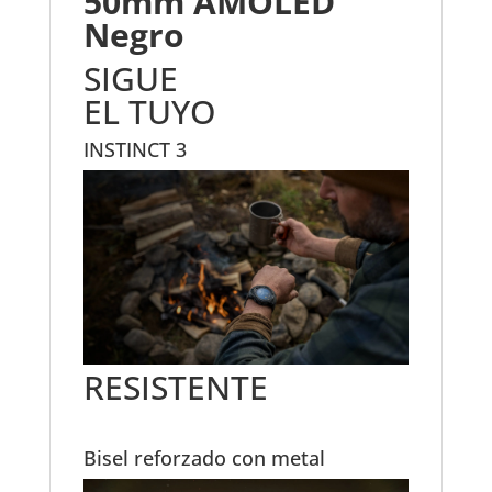
50mm AMOLED
Negro
SIGUE
EL TUYO
INSTINCT 3
RESISTENTE
Bisel reforzado con metal