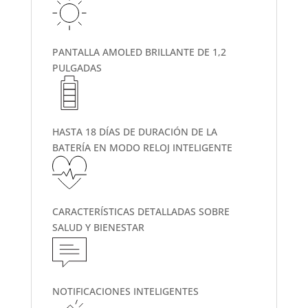
PANTALLA AMOLED BRILLANTE DE 1,2
PULGADAS
HASTA 18 DÍAS DE DURACIÓN DE LA
BATERÍA EN MODO RELOJ INTELIGENTE
CARACTERÍSTICAS DETALLADAS SOBRE
SALUD Y BIENESTAR
NOTIFICACIONES INTELIGENTES