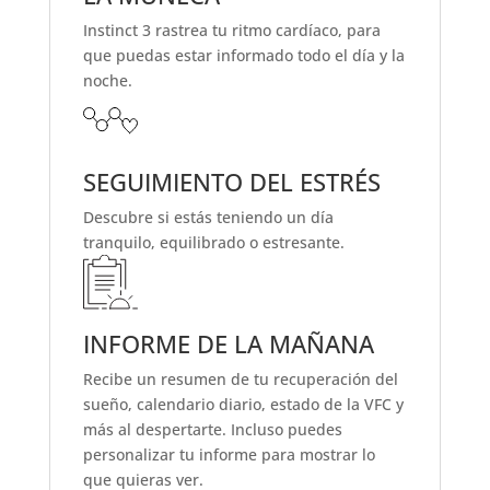
Instinct 3 rastrea tu
ritmo cardíaco
, para
que puedas estar informado todo el día y la
noche
.
SEGUIMIENTO DEL ESTRÉS
Descubre si estás teniendo un
día
tranquilo, equilibrado o estresante
.
INFORME DE LA MAÑANA
Recibe un resumen de tu recuperación del
sueño, calendario diario, estado de la VFC y
más al despertarte. Incluso puedes
personalizar tu informe para mostrar lo
que quieras ver.