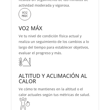
actividad
moderada y vigorosa.
VO2 MÁX
Ve tu
nivel de condición física actual
y
realiza un seguimiento de los cambios a lo
largo del tiempo para establecer objetivos,
evaluar el progreso y más.
ALTITUD Y ACLIMACIÓN AL
CALOR
Ve
cómo te mantienes
en la altitud o el
calor actuales según tus métricas de salud.