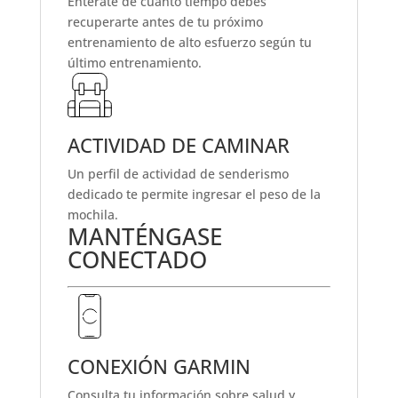
Entérate de cuánto tiempo debes
recuperarte antes de tu próximo
entrenamiento de alto esfuerzo según tu
último entrenamiento.
ACTIVIDAD DE CAMINAR
Un perfil de actividad de senderismo
dedicado te permite ingresar el peso de la
mochila.
MANTÉNGASE
CONECTADO
CONEXIÓN GARMIN
Consulta tu información sobre salud y