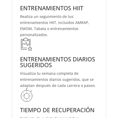
ENTRENAMIENTOS HIIT
Realiza un seguimiento de tus
entrenamientos HIIT, incluidos AMRAP,
EMOM, Tabata o entrenamientos
personalizados.
ENTRENAMIENTOS DIARIOS
SUGERIDOS
Visualiza tu semana completa de
entrenamientos diarios sugeridos, que se
adaptan después de cada carrera o paseo.
TIEMPO DE RECUPERACIÓN