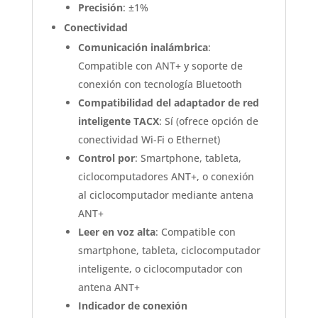
Precisión
: ±1%
Conectividad
Comunicación inalámbrica
:
Compatible con ANT+ y soporte de
conexión con tecnología Bluetooth
Compatibilidad del adaptador de red
inteligente TACX
: Sí (ofrece opción de
conectividad Wi-Fi o Ethernet)
Control por
: Smartphone, tableta,
ciclocomputadores ANT+, o conexión
al ciclocomputador mediante antena
ANT+
Leer en voz alta
: Compatible con
smartphone, tableta, ciclocomputador
inteligente, o ciclocomputador con
antena ANT+
Indicador de conexión