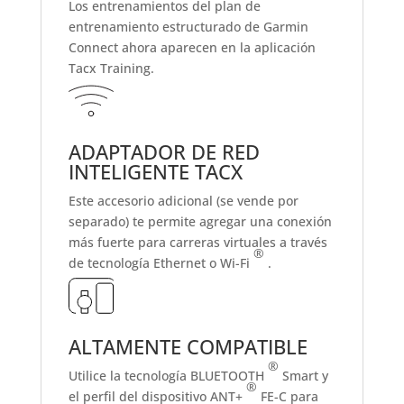
Los entrenamientos del plan de
entrenamiento estructurado de Garmin
Connect ahora aparecen en la aplicación
Tacx Training.
ADAPTADOR DE RED
INTELIGENTE TACX
Este accesorio adicional (se vende por
separado) te permite agregar una conexión
más fuerte para carreras virtuales a través
®
de tecnología Ethernet o Wi-Fi
.
ALTAMENTE COMPATIBLE
®
Utilice la tecnología BLUETOOTH
Smart y
®
el perfil del dispositivo ANT+
FE-C para