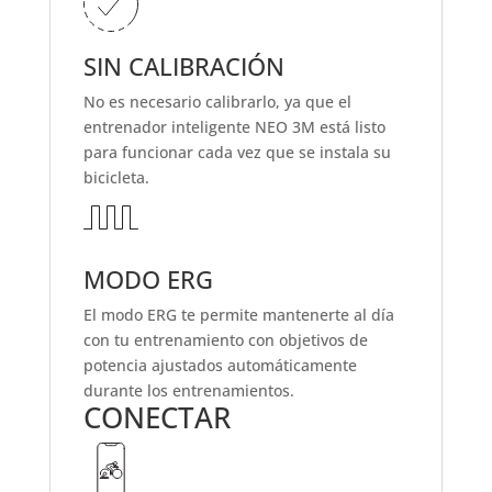
SIN CALIBRACIÓN
No es necesario calibrarlo, ya que el
entrenador inteligente NEO 3M está listo
para funcionar cada vez que se instala su
bicicleta.
MODO ERG
El modo ERG te permite mantenerte al día
con tu entrenamiento con objetivos de
potencia ajustados automáticamente
durante los entrenamientos.
CONECTAR