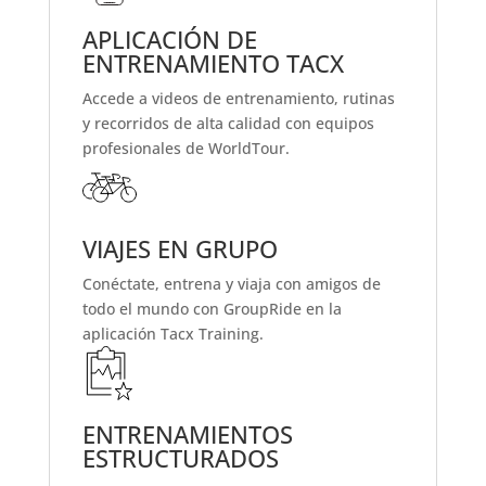
APLICACIÓN DE
ENTRENAMIENTO TACX
Accede a videos de entrenamiento, rutinas
y recorridos de alta calidad con equipos
profesionales de WorldTour.
VIAJES EN GRUPO
Conéctate, entrena y viaja con amigos de
todo el mundo con GroupRide en la
aplicación Tacx Training.
ENTRENAMIENTOS
ESTRUCTURADOS