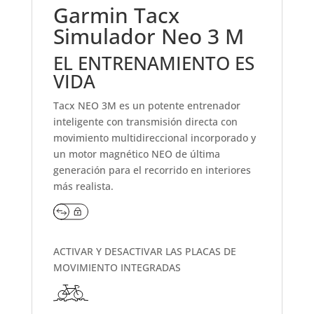
Garmin
Tacx
Simulador Neo 3 M
EL ENTRENAMIENTO ES
VIDA
Tacx NEO 3M es un potente entrenador
inteligente con transmisión directa con
movimiento multidireccional incorporado y
un motor magnético NEO de última
generación para el recorrido en interiores
más realista.
ACTIVAR Y DESACTIVAR LAS PLACAS DE
MOVIMIENTO INTEGRADAS