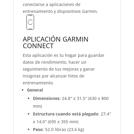
conectarse a aplicaciones de
entrenamiento y dispositivos Garmin.
APLICACIÓN GARMIN
CONNECT
Esta aplicación es tu hogar para guardar
datos de rendimiento, hacer un
seguimiento de tus mejoras y ganar
insignias por alcanzar hitos de
entrenamiento.
General
Dimensiones
: 24.8″ x 31.5″ (630 x 800
mm)
Estructura cuando está plegado
: 27.4″
x 14.0″ (695 x 355 mm)
Peso
: 52.0 libras (23.6 kg)