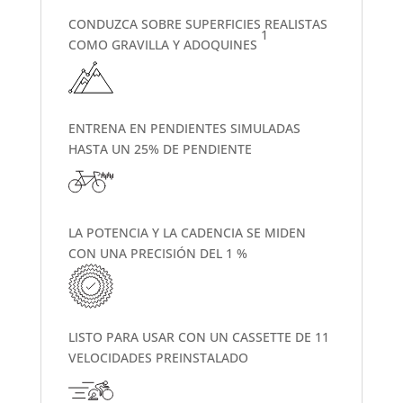
CONDUZCA SOBRE SUPERFICIES REALISTAS
1
COMO GRAVILLA Y ADOQUINES
ENTRENA EN PENDIENTES SIMULADAS
HASTA UN 25% DE PENDIENTE
LA POTENCIA Y LA CADENCIA SE MIDEN
CON UNA PRECISIÓN DEL 1 %
LISTO PARA USAR CON UN CASSETTE DE 11
VELOCIDADES PREINSTALADO