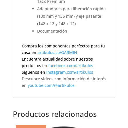
Tacx Premium
Adaptadores para liberación rápida
(130 mm y 135 mm) y eje pasante
(142 x 12 y 148 x 12)
Documentación
Compra los componentes perfectos para tu
casa en
artikulos.co/GARMIN
Encuentra actualidad sobre nuestros
productos e
n
facebook.com/artikulos
Síguenos en
instagram.com/artikulos
Descubre videos con información de interés
en
youtube.com/@artikulos
Productos relacionados