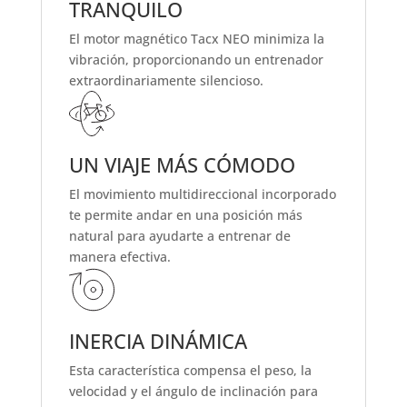
TRANQUILO
El motor magnético Tacx NEO minimiza la
vibración, proporcionando un entrenador
extraordinariamente silencioso.
UN VIAJE MÁS CÓMODO
El movimiento multidireccional incorporado
te permite andar en una posición más
natural para ayudarte a entrenar de
manera efectiva.
INERCIA DINÁMICA
Esta característica compensa el peso, la
velocidad y el ángulo de inclinación para