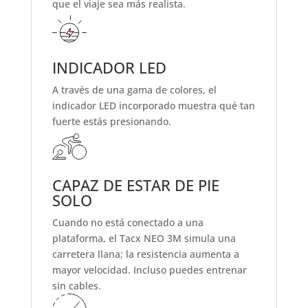
que el viaje sea más realista.
INDICADOR LED
A través de una gama de colores, el
indicador LED incorporado muestra qué tan
fuerte estás presionando.
CAPAZ DE ESTAR DE PIE
SOLO
Cuando no está conectado a una
plataforma, el Tacx NEO 3M simula una
carretera llana; la resistencia aumenta a
mayor velocidad. Incluso puedes entrenar
sin cables.