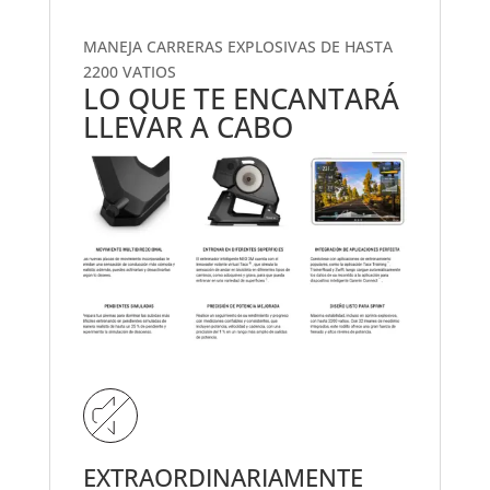
MANEJA CARRERAS EXPLOSIVAS DE HASTA
2200 VATIOS
LO QUE TE ENCANTARÁ
LLEVAR A CABO
EXTRAORDINARIAMENTE