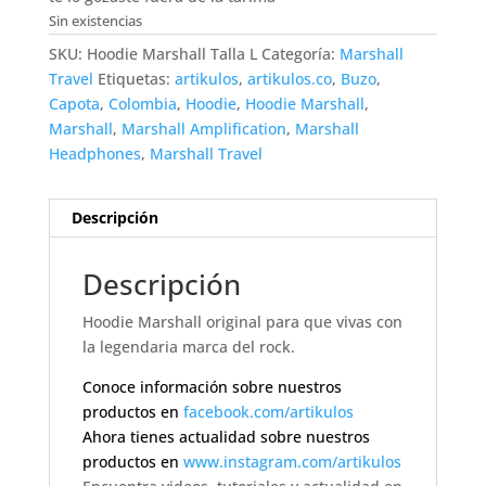
Sin existencias
SKU:
Hoodie Marshall Talla L
Categoría:
Marshall
Travel
Etiquetas:
artikulos
,
artikulos.co
,
Buzo
,
Capota
,
Colombia
,
Hoodie
,
Hoodie Marshall
,
Marshall
,
Marshall Amplification
,
Marshall
Headphones
,
Marshall Travel
Descripción
Descripción
Hoodie Marshall original para que vivas con
la legendaria marca del rock.
Conoce información sobre nuestros
productos en
facebook.com/artikulos
Ahora tienes actualidad sobre nuestros
productos en
www.instagram.com/artikulos