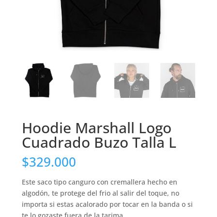
Hoodie Marshall Logo
Cuadrado Buzo Talla L
$
329.000
Este saco tipo canguro con cremallera hecho en
algodón, te protege del frio al salir del toque, no
importa si estas acalorado por tocar en la banda o si
te lo gozaste fuera de la tarima