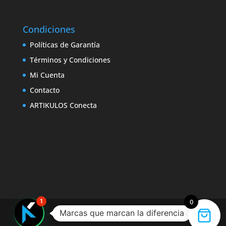
Condiciones
Políticas de Garantía
Términos y Condiciones
Mi Cuenta
Contacto
ARTIKULOS Conecta
1
0
Marcas que marcan la diferencia